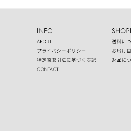
INFO
SHOP
ABOUT
送料に
プライバシーポリシー
お届け
特定商取引法に基づく表記
返品に
CONTACT