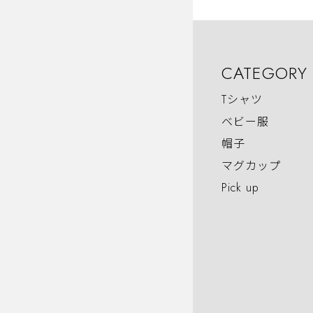
CATEGORY
Tシャツ
ベビー服
帽子
マグカップ
Pick up