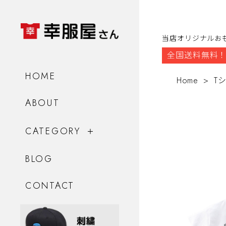
当店オリジナルお
全国送料無料！
HOME
Home
T
ABOUT
CATEGORY
BLOG
CONTACT