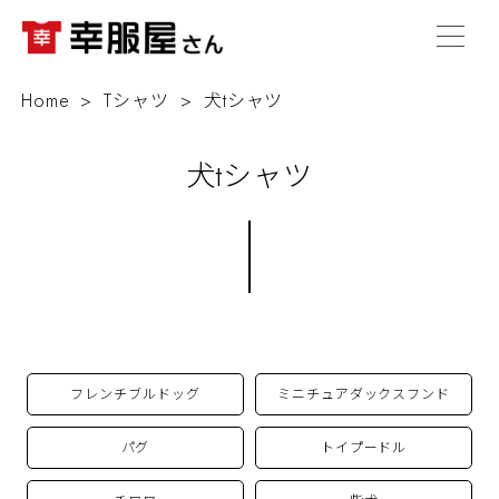
Home
Tシャツ
犬tシャツ
犬tシャツ
フレンチブルドッグ
ミニチュアダックスフンド
パグ
トイプードル