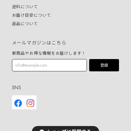
送料について
お届け目安について
返品について
メールマガジンはこちら
新商品やお得な情報をお届けします！
登録
SNS