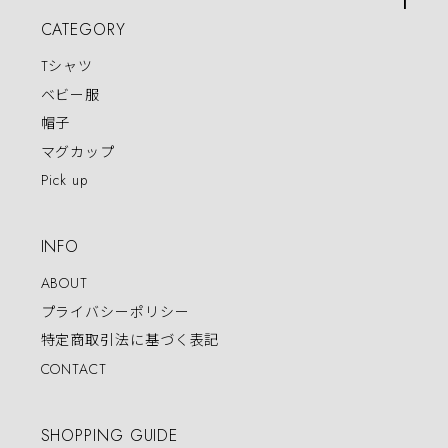
CATEGORY
Tシャツ
ベビー服
帽子
マグカップ
Pick up
INFO
ABOUT
プライバシーポリシー
特定商取引法に基づく表記
CONTACT
SHOPPING GUIDE