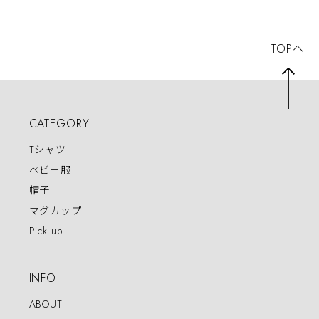
TOPへ
CATEGORY
Tシャツ
ベビー服
帽子
マグカップ
Pick up
INFO
ABOUT