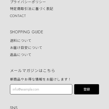
プライバシーポリシー
特定商取引法に基づく表記
CONTACT
SHOPPING GUIDE
送料について
お届け目安について
返品について
メールマガジンはこちら
新商品やお得な情報をお届けします！
登録
SNS