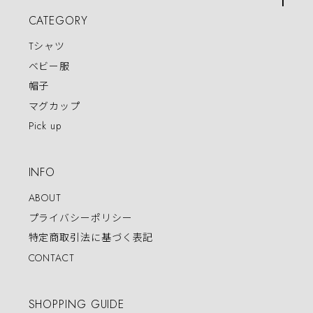
CATEGORY
Tシャツ
ベビー服
帽子
マグカップ
Pick up
INFO
ABOUT
プライバシーポリシー
特定商取引法に基づく表記
CONTACT
SHOPPING GUIDE