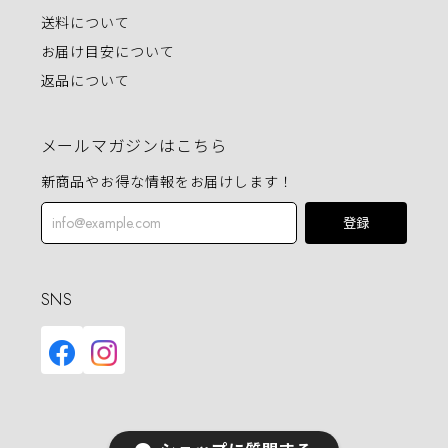
送料について
お届け目安について
返品について
メールマガジンはこちら
新商品やお得な情報をお届けします！
登録
SNS