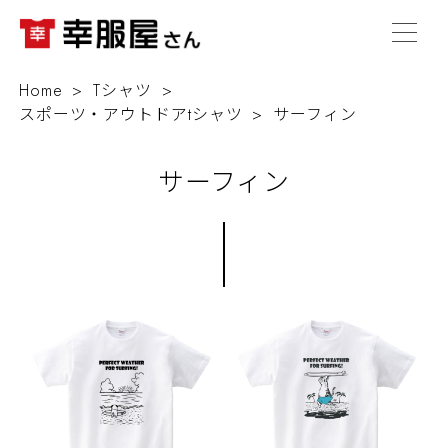
Home
Tシャツ
スポーツ・アウトドアtシャツ
サーフィン
サーフィン