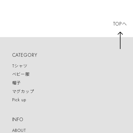
TOPへ
CATEGORY
Tシャツ
ベビー服
帽子
マグカップ
Pick up
INFO
ABOUT