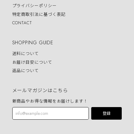
プライバシーポリシー
特定商取引法に基づく表記
CONTACT
SHOPPING GUIDE
送料について
お届け目安について
返品について
メールマガジンはこちら
新商品やお得な情報をお届けします！
登録