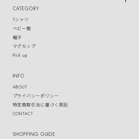
CATEGORY
Tシャツ
ベビー服
帽子
マグカップ
Pick up
INFO
ABOUT
プライバシーポリシー
特定商取引法に基づく表記
CONTACT
SHOPPING GUIDE