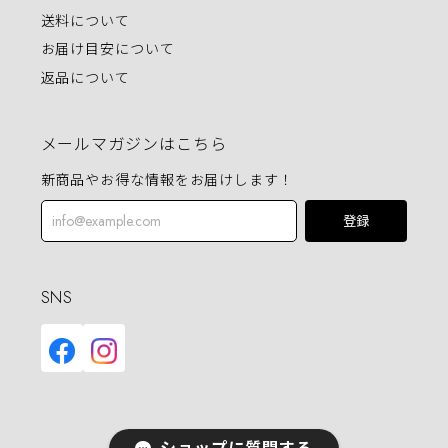
送料について
お届け目安について
返品について
メールマガジンはこちら
新商品やお得な情報をお届けします！
登録
SNS