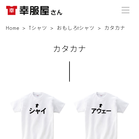
Home
Tシャツ
おもしろtシャツ
カタカナ
カタカナ