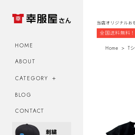
当店オリジナルお
全国送料無料！
HOME
Home
T
ABOUT
CATEGORY
BLOG
CONTACT