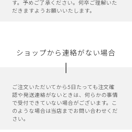
す。予めご了承ください。何卒ご理解いた
だきますようお願いいたします。
ショップから連絡がない場合
ご注文いただいてから5日たっても注文確
認や発送連絡がないときは、何らかの事情
で受付できていない場合がございます。こ
のような場合は当店までお問い合わせくだ
さい。