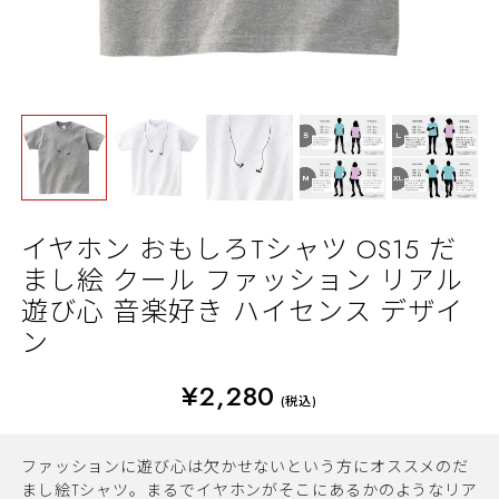
イヤホン おもしろTシャツ OS15 だ
まし絵 クール ファッション リアル
遊び心 音楽好き ハイセンス デザイ
ン
¥2,280
(税込)
ファッションに遊び心は欠かせないという方にオススメのだ
まし絵Tシャツ。まるでイヤホンがそこにあるかのようなリア