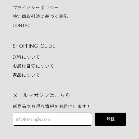
プライバシーポリシー
特定商取引法に基づく表記
CONTACT
SHOPPING GUIDE
送料について
お届け目安について
返品について
メールマガジンはこちら
新商品やお得な情報をお届けします！
登録