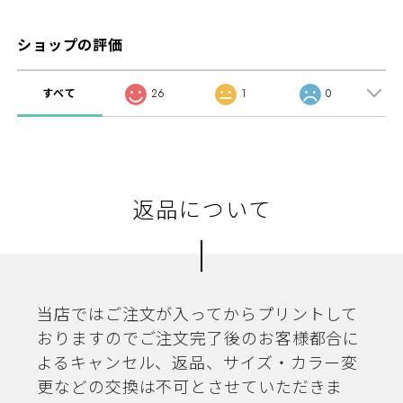
ショップの評価
すべて
26
1
0
返品について
当店ではご注文が入ってからプリントして
おりますのでご注文完了後のお客様都合に
よるキャンセル、返品、サイズ・カラー変
更などの交換は不可とさせていただきま