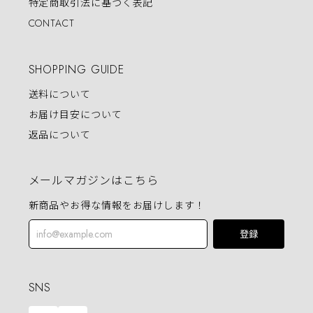
特定商取引法に基づく表記
CONTACT
SHOPPING GUIDE
送料について
お届け目安について
返品について
メールマガジンはこちら
新商品やお得な情報をお届けします！
登録
SNS