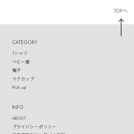
TOPへ
CATEGORY
Tシャツ
ベビー服
帽子
マグカップ
Pick up
INFO
ABOUT
プライバシーポリシー