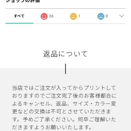
ショップの評価
すべて
26
1
0
返品について
当店ではご注文が入ってからプリントして
おりますのでご注文完了後のお客様都合に
よるキャンセル、返品、サイズ・カラー変
更などの交換は不可とさせていただきま
す。予めご了承ください。何卒ご理解いた
だきますようお願いいたします。