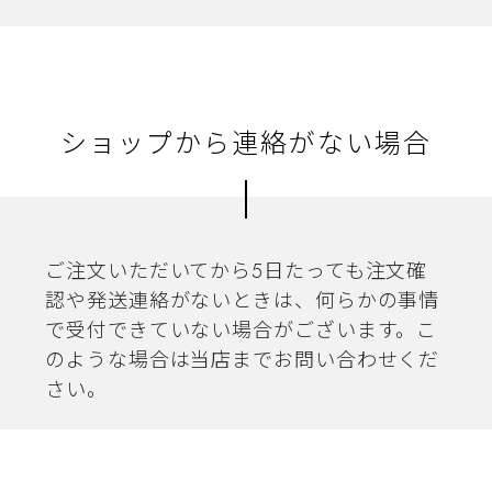
ショップから連絡がない場合
ご注文いただいてから5日たっても注文確
認や発送連絡がないときは、何らかの事情
で受付できていない場合がございます。こ
のような場合は当店までお問い合わせくだ
さい。