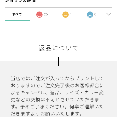
ショップの評価
すべて
26
1
0
返品について
当店ではご注文が入ってからプリントして
おりますのでご注文完了後のお客様都合に
よるキャンセル、返品、サイズ・カラー変
更などの交換は不可とさせていただきま
す。予めご了承ください。何卒ご理解いた
だきますようお願いいたします。