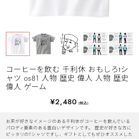
コーヒーを飲む 千利休 おもしろtシ
ャツ os81 人物 歴史 偉人 人物 歴史
偉人 ゲーム
¥2,480
(税込)
お茶が好きなイメージのある千利休がコーヒーを飲んでいる
パロディ要素のある面白いデザインです。 歴史が好きな方に
ピッタリのTシャツですし、ギフトとしてもぜひオススメした