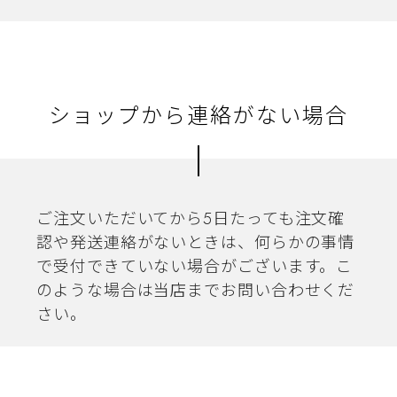
ショップから連絡がない場合
ご注文いただいてから5日たっても注文確
認や発送連絡がないときは、何らかの事情
で受付できていない場合がございます。こ
のような場合は当店までお問い合わせくだ
さい。