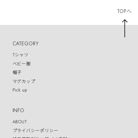
TOPへ
CATEGORY
Tシャツ
ベビー服
帽子
マグカップ
Pick up
INFO
ABOUT
プライバシーポリシー