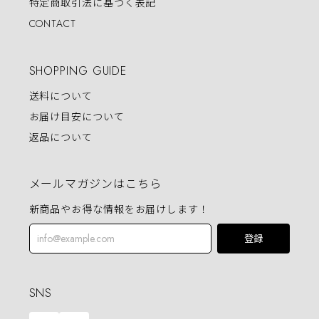
特定商取引法に基づく表記
CONTACT
SHOPPING GUIDE
送料について
お届け目安について
返品について
メールマガジンはこちら
新商品やお得な情報をお届けします！
登録
SNS