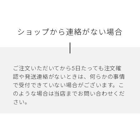
ショップから連絡がない場合
ご注文いただいてから5日たっても注文確
認や発送連絡がないときは、何らかの事情
で受付できていない場合がございます。こ
のような場合は当店までお問い合わせくだ
さい。