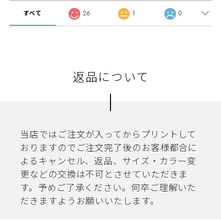
すべて
26
1
0
返品について
当店ではご注文が入ってからプリントして
おりますのでご注文完了後のお客様都合に
よるキャンセル、返品、サイズ・カラー変
更などの交換は不可とさせていただきま
す。予めご了承ください。何卒ご理解いた
だきますようお願いいたします。