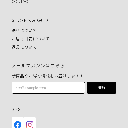
CONTACT
SHOPPING GUIDE
送料について
お届け目安について
返品について
メールマガジンはこちら
新商品やお得な情報をお届けします！
登録
SNS