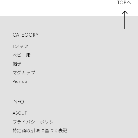
TOPへ
CATEGORY
Tシャツ
ベビー服
帽子
マグカップ
Pick up
INFO
ABOUT
プライバシーポリシー
特定商取引法に基づく表記