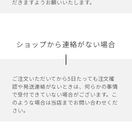
だきますようお願いいたします。
ショップから連絡がない場合
ご注文いただいてから5日たっても注文確
認や発送連絡がないときは、何らかの事情
で受付できていない場合がございます。こ
のような場合は当店までお問い合わせくだ
さい。