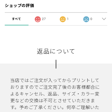
ショップの評価
すべて
27
1
0
返品について
当店ではご注文が入ってからプリントして
おりますのでご注文完了後のお客様都合に
よるキャンセル、返品、サイズ・カラー変
更などの交換は不可とさせていただきま
す。予めご了承ください。何卒ご理解いた