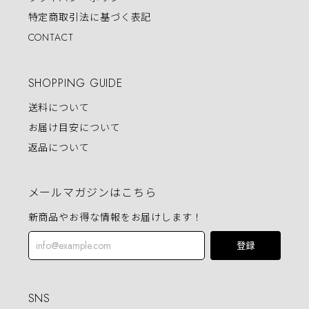
特定商取引法に基づく表記
CONTACT
SHOPPING GUIDE
送料について
お届け目安について
返品について
メールマガジンはこちら
新商品やお得な情報をお届けします！
登録
SNS