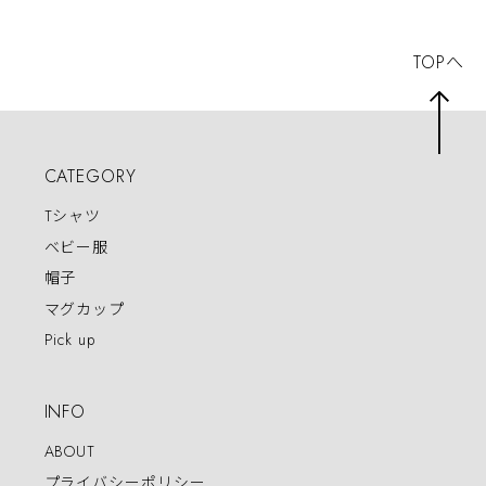
TOPへ
CATEGORY
Tシャツ
ベビー服
帽子
マグカップ
Pick up
INFO
ABOUT
プライバシーポリシー