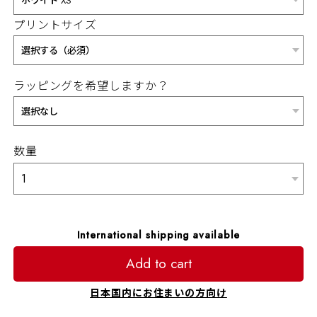
プリントサイズ
ラッピングを希望しますか？
数量
International shipping available
Add to cart
日本国内にお住まいの方向け