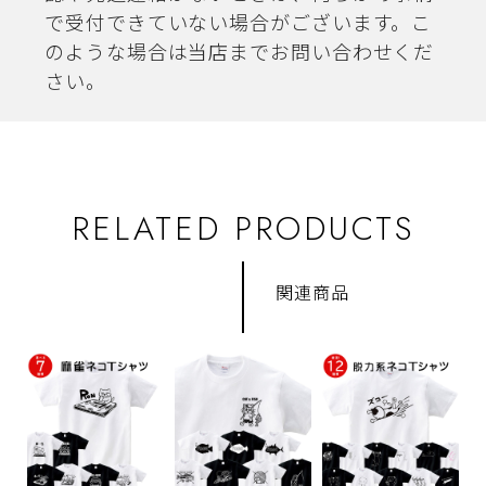
で受付できていない場合がございます。こ
のような場合は当店までお問い合わせくだ
さい。
RELATED PRODUCTS
関連商品