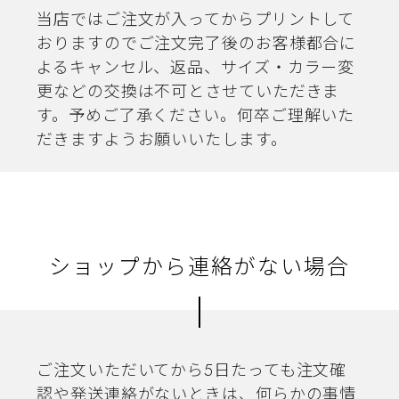
当店ではご注文が入ってからプリントして
おりますのでご注文完了後のお客様都合に
よるキャンセル、返品、サイズ・カラー変
更などの交換は不可とさせていただきま
す。予めご了承ください。何卒ご理解いた
だきますようお願いいたします。
ショップから連絡がない場合
ご注文いただいてから5日たっても注文確
認や発送連絡がないときは、何らかの事情