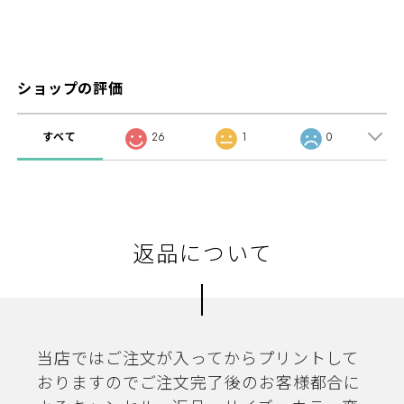
ショップの評価
すべて
26
1
0
返品について
当店ではご注文が入ってからプリントして
おりますのでご注文完了後のお客様都合に