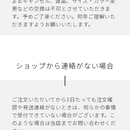
よるキャンセル、返品、サイズ・カラー変
更などの交換は不可とさせていただきま
す。予めご了承ください。何卒ご理解いた
だきますようお願いいたします。
ショップから連絡がない場合
ご注文いただいてから5日たっても注文確
認や発送連絡がないときは、何らかの事情
で受付できていない場合がございます。こ
のような場合は当店までお問い合わせくだ