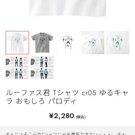
ルーファス君 Tシャツ cr05 ゆるキャ
ラ おもしろ パロディ
¥2,280
(税込)
そんじょそこらのTシャツじゃぁ満足できない・・・。 そん