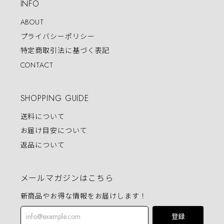
INFO
ABOUT
プライバシーポリシー
特定商取引法に基づく表記
CONTACT
SHOPPING GUIDE
送料について
お届け目安について
返品について
メールマガジンはこちら
新商品やお得な情報をお届けします！
登録