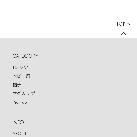
TOPへ
CATEGORY
Tシャツ
ベビー服
帽子
マグカップ
Pick up
INFO
ABOUT