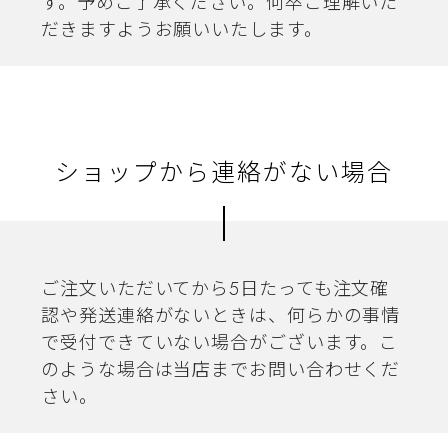
す。予めご了承ください。何卒ご理解いた
だきますようお願いいたします。
ショップから連絡がない場合
ご注文いただいてから5日たっても注文確
認や発送連絡がないときは、何らかの事情
で受付できていない場合がございます。こ
のような場合は当店までお問い合わせくだ
さい。