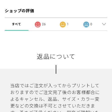
ショップの評価
すべて
26
1
0
返品について
当店ではご注文が入ってからプリントして
おりますのでご注文完了後のお客様都合に
よるキャンセル、返品、サイズ・カラー変
更などの交換は不可とさせていただきま