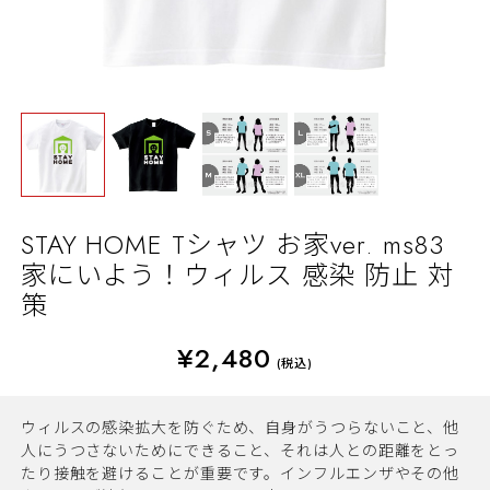
STAY HOME Tシャツ お家ver. ms83
家にいよう！ウィルス 感染 防止 対
策
¥2,480
(税込)
ウィルスの感染拡大を防ぐため、自身がうつらないこと、他
人にうつさないためにできること、それは人との距離をとっ
たり接触を避けることが重要です。インフルエンザやその他