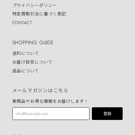
プライバシーポリシー
特定商取引法に基づく表記
CONTACT
SHOPPING GUIDE
送料について
お届け目安について
返品について
メールマガジンはこちら
新商品やお得な情報をお届けします！
登録