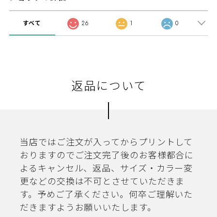
すべて
26
1
0
返品について
当店ではご注文が入ってからプリントして
おりますのでご注文完了後のお客様都合に
よるキャンセル、返品、サイズ・カラー変
更などの交換は不可とさせていただきま
す。予めご了承ください。何卒ご理解いた
だきますようお願いいたします。