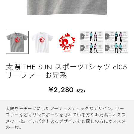
太陽 THE SUN スポーツTシャツ cl05
サーファー お兄系
¥2,280
(税込)
太陽をモチーフにしたアーティスティックなデザイン。サー
ファーなどマリンスポーツをされている方やお兄系にオスス
メの一枚。インパクトあるデザインをお探しの方にオススメ
の一枚。