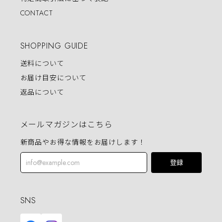
CONTACT
SHOPPING GUIDE
送料について
お届け目安について
返品について
メールマガジンはこちら
新商品やお得な情報をお届けします！
登録
SNS