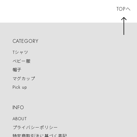
TOPへ
CATEGORY
Tシャツ
ベビー服
帽子
マグカップ
Pick up
INFO
ABOUT
プライバシーポリシー
特定商取引法に基づく表記