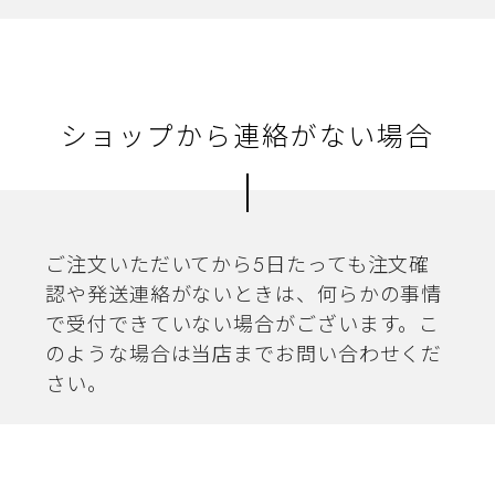
ショップから連絡がない場合
ご注文いただいてから5日たっても注文確
認や発送連絡がないときは、何らかの事情
で受付できていない場合がございます。こ
のような場合は当店までお問い合わせくだ
さい。