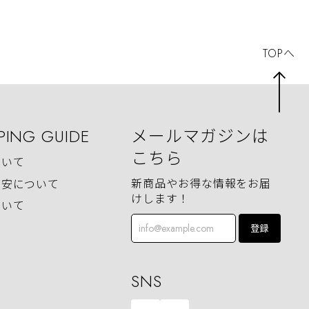
TOPへ
PING GUIDE
メールマガジンは
こちら
ついて
新商品やお得な情報をお届
目安について
けします！
ついて
登録
SNS