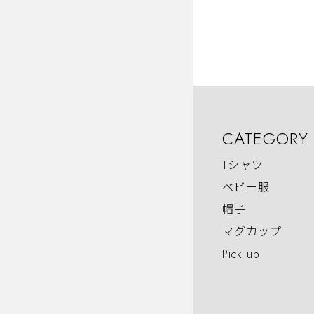
CATEGORY
Tシャツ
ベビー服
帽子
マグカップ
Pick up