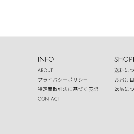
INFO
SHOP
ABOUT
送料に
プライバシーポリシー
お届け
特定商取引法に基づく表記
返品に
CONTACT