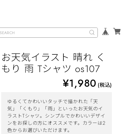
お天気イラスト 晴れ く
もり 雨 Tシャツ os107
¥1,980
(税込)
ゆるくてかわいいタッチで描かれた「天
気」「くもり」「雨」といったお天気のイ
ラストTシャツ。シンプルでかわいいデザイ
ンをお探しの方にオススメです。カラーは2
色からお選びいただけます。