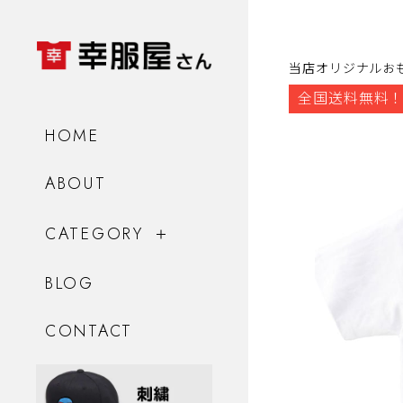
当店オリジナルお
全国送料無料！
HOME
ABOUT
CATEGORY
BLOG
CONTACT