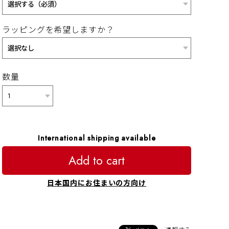
ラッピングを希望しますか？
数量
International shipping available
Add to cart
日本国内にお住まいの方向け