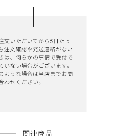
注文いただいてから5日たっ
も注文確認や発送連絡がない
きは、何らかの事情で受付で
ていない場合がございます。
のような場合は当店までお問
合わせください。
関連商品