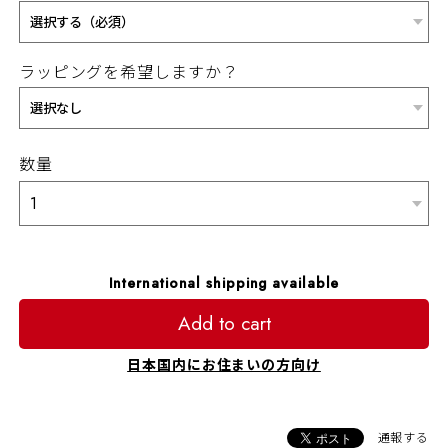
ラッピングを希望しますか？
数量
International shipping available
Add to cart
日本国内にお住まいの方向け
通報する