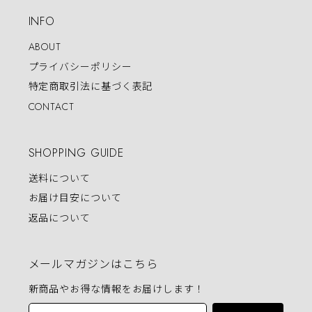
INFO
ABOUT
プライバシーポリシー
特定商取引法に基づく表記
CONTACT
SHOPPING GUIDE
送料について
お届け目安について
返品について
メールマガジンはこちら
新商品やお得な情報をお届けします！