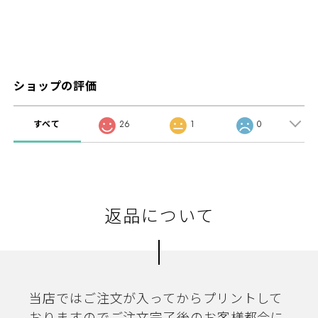
ショップの評価
すべて
26
1
0
返品について
当店ではご注文が入ってからプリントして