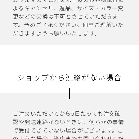
おりますのでご注文完了後のお客様都合に
よるキャンセル、返品、サイズ・カラー変
更などの交換は不可とさせていただきま
す。予めご了承ください。何卒ご理解いた
だきますようお願いいたします。
ショップから連絡がない場合
ご注文いただいてから5日たっても注文確
認や発送連絡がないときは、何らかの事情
で受付できていない場合がございます。こ