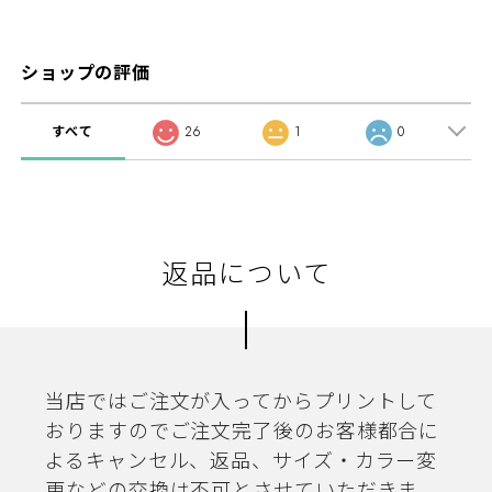
ショップの評価
すべて
26
1
0
返品について
当店ではご注文が入ってからプリントして
おりますのでご注文完了後のお客様都合に
よるキャンセル、返品、サイズ・カラー変
更などの交換は不可とさせていただきま