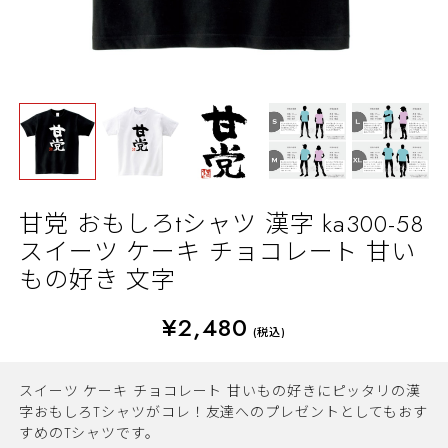
甘党 おもしろtシャツ 漢字 ka300-58
スイーツ ケーキ チョコレート 甘い
もの好き 文字
¥2,480
(税込)
スイーツ ケーキ チョコレート 甘いもの好きにピッタリの漢
字おもしろTシャツがコレ！友達へのプレゼントとしてもおす
すめのTシャツです。