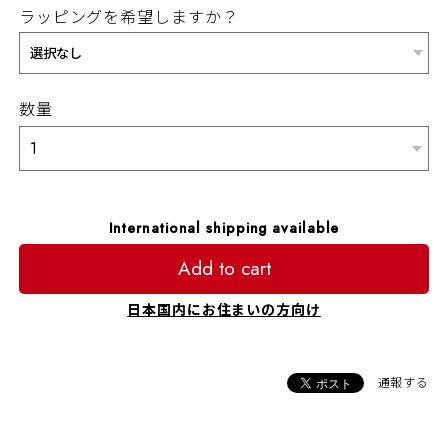
ラッピングを希望しますか？
数量
International shipping available
Add to cart
日本国内にお住まいの方向け
通報する