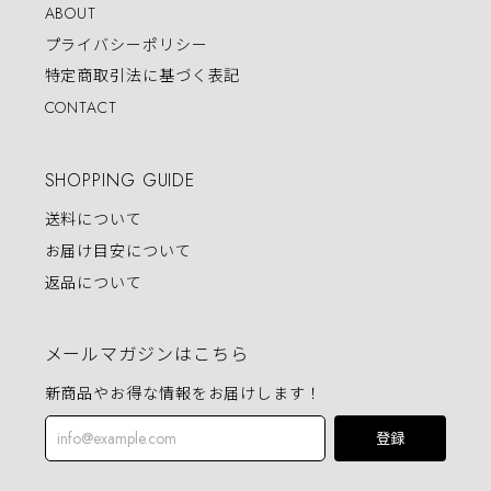
ABOUT
プライバシーポリシー
特定商取引法に基づく表記
CONTACT
SHOPPING GUIDE
送料について
お届け目安について
返品について
メールマガジンはこちら
新商品やお得な情報をお届けします！
登録