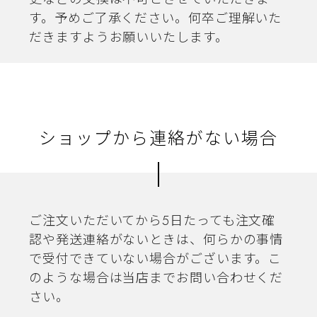
す。予めご了承ください。何卒ご理解いた
だきますようお願いいたします。
ショップから連絡がない場合
ご注文いただいてから5日たっても注文確
認や発送連絡がないときは、何らかの事情
で受付できていない場合がございます。こ
のような場合は当店までお問い合わせくだ
さい。