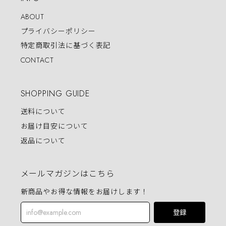
ABOUT
プライバシーポリシー
特定商取引法に基づく表記
CONTACT
SHOPPING GUIDE
送料について
お届け目安について
返品について
メールマガジンはこちら
新商品やお得な情報をお届けします！
登録