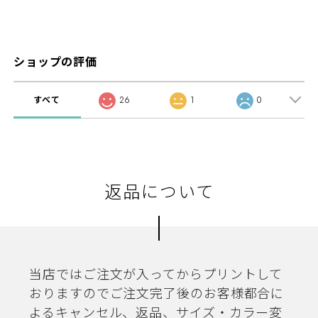
ショップの評価
すべて
26
1
0
返品について
当店ではご注文が入ってからプリントして
おりますのでご注文完了後のお客様都合に
よるキャンセル、返品、サイズ・カラー変