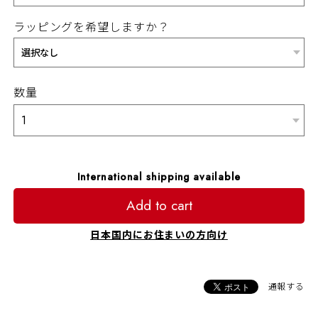
ラッピングを希望しますか？
数量
International shipping available
Add to cart
日本国内にお住まいの方向け
通報する