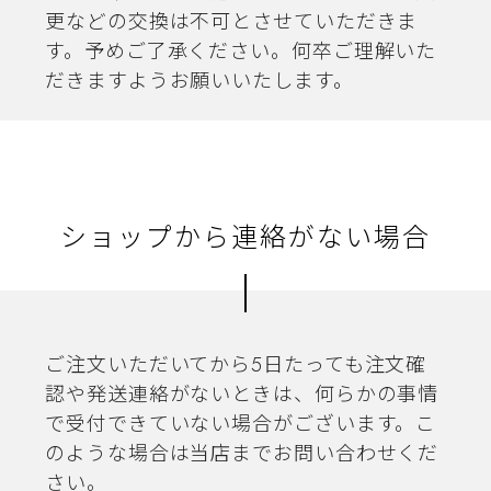
更などの交換は不可とさせていただきま
す。予めご了承ください。何卒ご理解いた
だきますようお願いいたします。
ショップから連絡がない場合
ご注文いただいてから5日たっても注文確
認や発送連絡がないときは、何らかの事情
で受付できていない場合がございます。こ
のような場合は当店までお問い合わせくだ
さい。