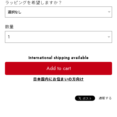
ラッピングを希望しますか？
数量
International shipping available
Add to cart
日本国内にお住まいの方向け
通報する