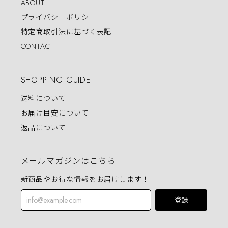
ABOUT
プライバシーポリシー
特定商取引法に基づく表記
CONTACT
SHOPPING GUIDE
送料について
お届け目安について
返品について
メールマガジンはこちら
新商品やお得な情報をお届けします！
登録