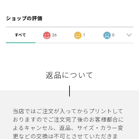
ショップの評価
すべて
26
1
0
返品について
当店ではご注文が入ってからプリントして
おりますのでご注文完了後のお客様都合に
よるキャンセル、返品、サイズ・カラー変
更などの交換は不可とさせていただきま