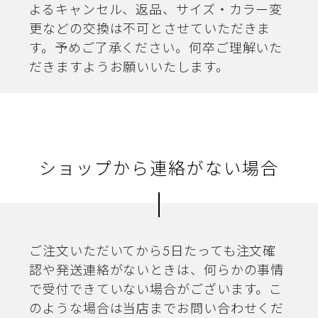
よるキャンセル、返品、サイズ・カラー変
更などの交換は不可とさせていただきま
す。予めご了承ください。何卒ご理解いた
だきますようお願いいたします。
ショップから連絡がない場合
ご注文いただいてから5日たっても注文確
認や発送連絡がないときは、何らかの事情
で受付できていない場合がございます。こ
のような場合は当店までお問い合わせくだ