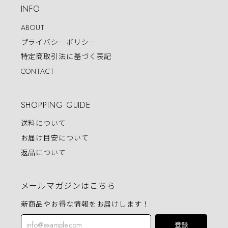
INFO
ABOUT
プライバシーポリシー
特定商取引法に基づく表記
CONTACT
SHOPPING GUIDE
送料について
お届け目安について
返品について
メールマガジンはこちら
新商品やお得な情報をお届けします！
登録