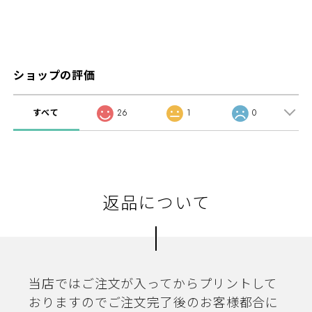
ショップの評価
すべて
26
1
0
返品について
当店ではご注文が入ってからプリントして
おりますのでご注文完了後のお客様都合に