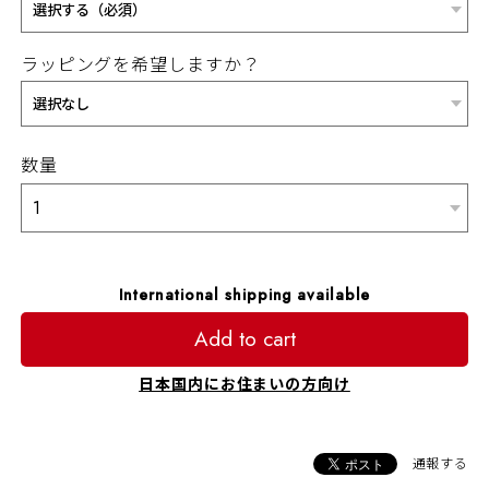
ラッピングを希望しますか？
数量
International shipping available
Add to cart
日本国内にお住まいの方向け
通報する