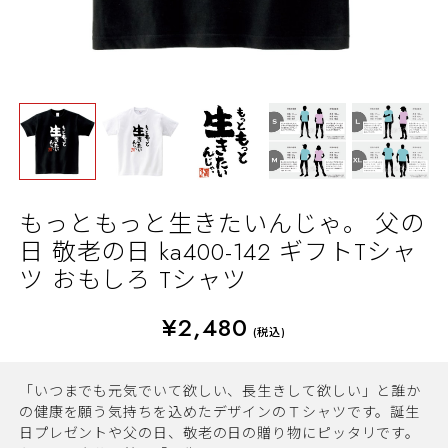
もっともっと生きたいんじゃ。 父の
日 敬老の日 ka400-142 ギフトTシャ
ツ おもしろ Tシャツ
¥2,480
(税込)
「いつまでも元気でいて欲しい、長生きして欲しい」と誰か
の健康を願う気持ちを込めたデザインのＴシャツです。誕生
日プレゼントや父の日、敬老の日の贈り物にピッタリです。