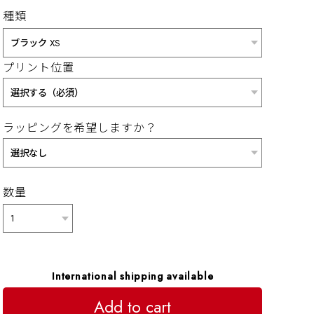
種類
プリント位置
ラッピングを希望しますか？
数量
International shipping available
Add to cart