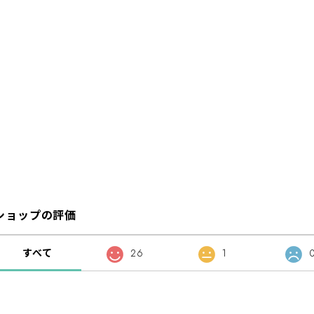
ショップの評価
すべて
26
1