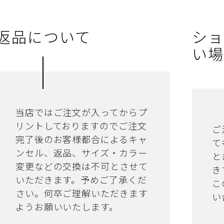
返品について
ショ
い場
当店ではご注文が入ってからプ
リントしておりますのでご注文
ご
完了後のお客様都合によるキャ
て
ンセル、返品、サイズ・カラー
と
変更などの交換は不可とさせて
き
いただきます。予めご了承くだ
こ
さい。何卒ご理解いただきます
い
ようお願いいたします。