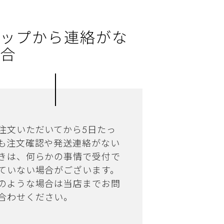
ップから連絡がな
合
注文いただいてから5日たっ
も注文確認や発送連絡がない
きは、何らかの事情で受付で
ていない場合がございます。
のような場合は当店までお問
合わせください。