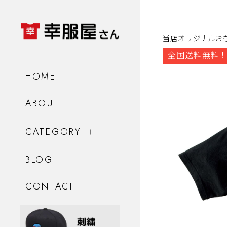
当店オリジナルお
全国送料無料！
HOME
ABOUT
CATEGORY
BLOG
CONTACT