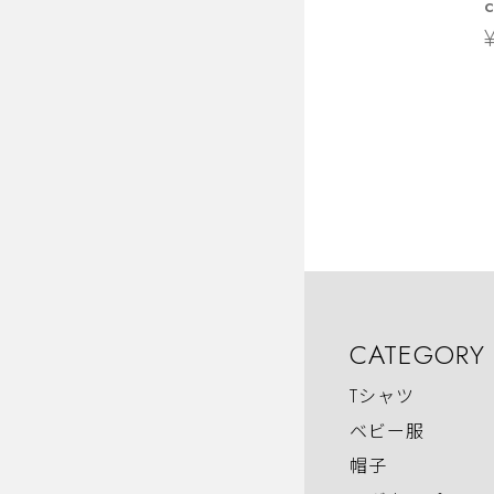
ca
CATEGORY
Tシャツ
ベビー服
帽子