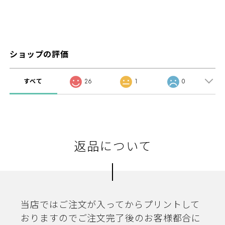
ショップの評価
すべて
26
1
0
返品について
当店ではご注文が入ってからプリントして
おりますのでご注文完了後のお客様都合に