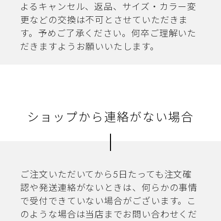
よるキャンセル、返品、サイズ・カラー変
更などの交換は不可とさせていただきま
す。予めご了承ください。何卒ご理解いた
だきますようお願いいたします。
ショップから連絡がない場合
ご注文いただいてから5日たっても注文確
認や発送連絡がないときは、何らかの事情
で受付できていない場合がございます。こ
のような場合は当店までお問い合わせくだ