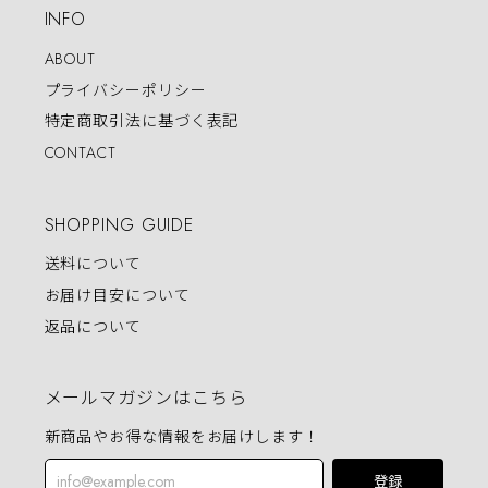
INFO
ABOUT
プライバシーポリシー
特定商取引法に基づく表記
CONTACT
SHOPPING GUIDE
送料について
お届け目安について
返品について
メールマガジンはこちら
新商品やお得な情報をお届けします！
登録