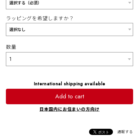
ラッピングを希望しますか？
数量
International shipping available
Add to cart
日本国内にお住まいの方向け
通報する