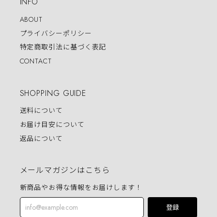
INFO
ABOUT
プライバシーポリシー
特定商取引法に基づく表記
CONTACT
SHOPPING GUIDE
送料について
お届け目安について
返品について
メールマガジンはこちら
新商品やお得な情報をお届けします！
登録