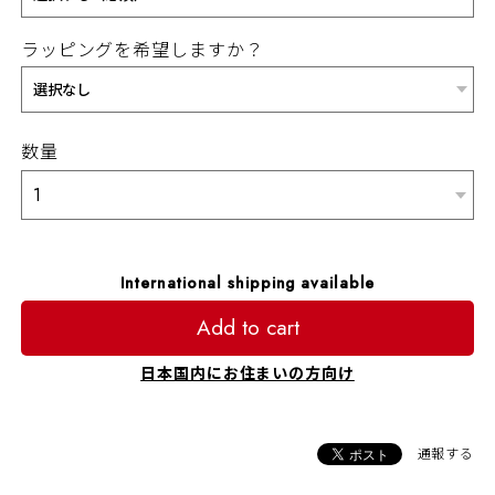
ラッピングを希望しますか？
数量
International shipping available
Add to cart
日本国内にお住まいの方向け
通報する