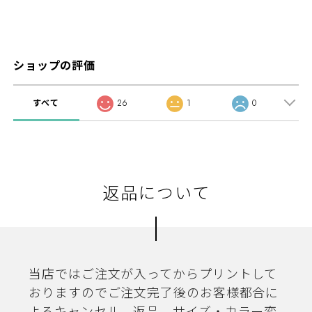
ショップの評価
すべて
26
1
0
返品について
当店ではご注文が入ってからプリントして
おりますのでご注文完了後のお客様都合に