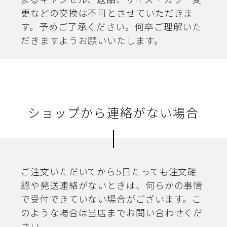
よるキャンセル、返品、サイズ・カラー変
更などの交換は不可とさせていただきま
す。予めご了承ください。何卒ご理解いた
だきますようお願いいたします。
ショップから連絡がない場合
ご注文いただいてから5日たっても注文確
認や発送連絡がないときは、何らかの事情
で受付できていない場合がございます。こ
のような場合は当店までお問い合わせくだ