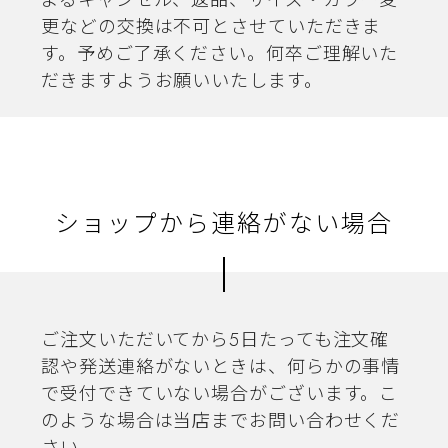
よるキャンセル、返品、サイズ・カラー変
更などの交換は不可とさせていただきま
す。予めご了承ください。何卒ご理解いた
だきますようお願いいたします。
ショップから連絡がない場合
ご注文いただいてから5日たっても注文確
認や発送連絡がないときは、何らかの事情
で受付できていない場合がございます。こ
のような場合は当店までお問い合わせくだ