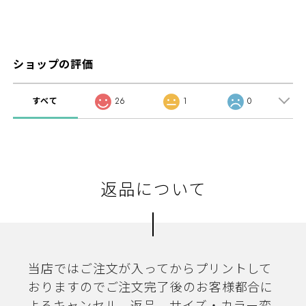
ショップの評価
すべて
26
1
0
返品について
当店ではご注文が入ってからプリントして
おりますのでご注文完了後のお客様都合に