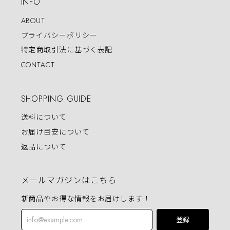
INFO
ABOUT
プライバシーポリシー
特定商取引法に基づく表記
CONTACT
SHOPPING GUIDE
送料について
お届け目安について
返品について
メールマガジンはこちら
新商品やお得な情報をお届けします！
登録