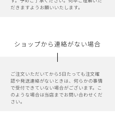
す。予めご了承ください。何卒ご理解いた
だきますようお願いいたします。
ショップから連絡がない場合
ご注文いただいてから5日たっても注文確
認や発送連絡がないときは、何らかの事情
で受付できていない場合がございます。こ
のような場合は当店までお問い合わせくだ
さい。