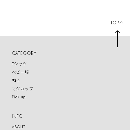
TOPへ
CATEGORY
Tシャツ
ベビー服
帽子
マグカップ
Pick up
INFO
ABOUT