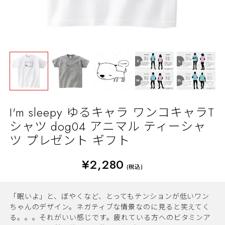
I'm sleepy ゆるキャラ ワンコキャラT
シャツ dog04 アニマル ティーシャ
ツ プレゼント ギフト
¥2,280
(税込)
「眠いよ」と、ぼやくなど、とってもテンションが低いワン
ちゃんのデザイン。ネガティブな情景なのに見ると笑えてく
る。。。それがいい感じです。疲れている方へのビタミンア