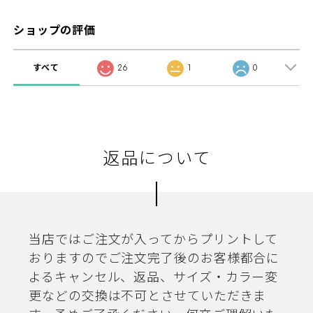
ショップの評価
すべて
26
1
0
返品について
当店ではご注文が入ってからプリントして
おりますのでご注文完了後のお客様都合に
よるキャンセル、返品、サイズ・カラー変
更などの交換は不可とさせていただきま