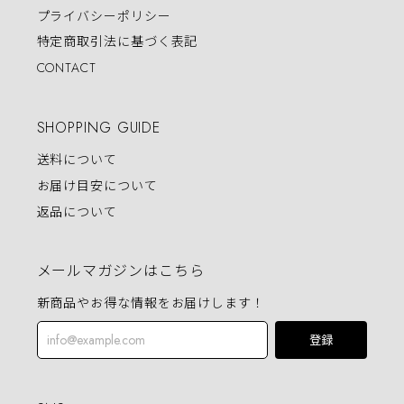
プライバシーポリシー
特定商取引法に基づく表記
CONTACT
SHOPPING GUIDE
送料について
お届け目安について
返品について
メールマガジンはこちら
新商品やお得な情報をお届けします！
登録