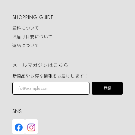
SHOPPING GUIDE
送料について
お届け目安について
返品について
メールマガジンはこちら
新商品やお得な情報をお届けします！
登録
SNS