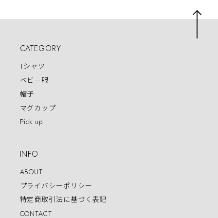
CATEGORY
Tシャツ
ベビー服
帽子
マグカップ
Pick up
INFO
ABOUT
プライバシーポリシー
特定商取引法に基づく表記
CONTACT