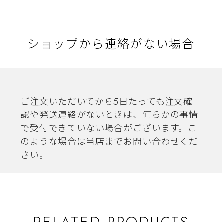
ショップから連絡がない場合
ご注文いただいてから5日たっても注文確
認や発送連絡がないときは、何らかの事情
で受付できていない場合がございます。こ
のような場合は当店までお問い合わせくだ
さい。
RELATED PRODUCTS