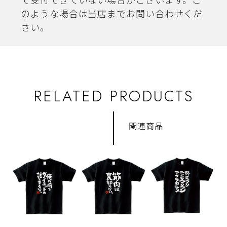
で受付できていない場合がございます。こ
のような場合は当店までお問い合わせくだ
さい。
RELATED PRODUCTS
関連商品