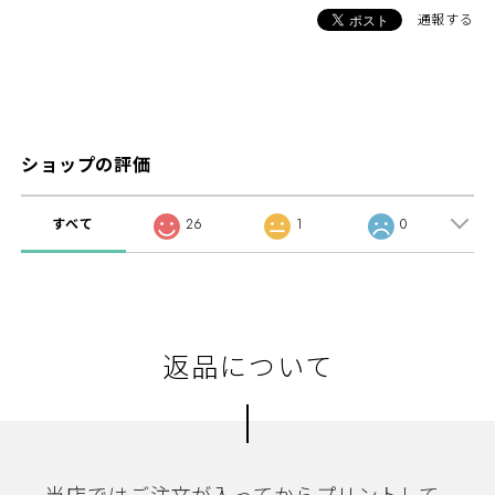
通報する
ショップの評価
すべて
26
1
0
返品について