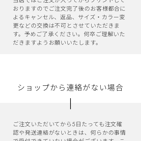
当店ではご注文が入ってからプリントして
おりますのでご注文完了後のお客様都合に
よるキャンセル、返品、サイズ・カラー変
更などの交換は不可とさせていただきま
す。予めご了承ください。何卒ご理解いた
だきますようお願いいたします。
ショップから連絡がない場合
ご注文いただいてから5日たっても注文確
認や発送連絡がないときは、何らかの事情