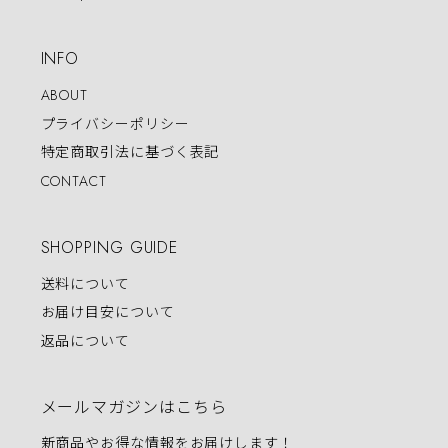
INFO
ABOUT
プライバシーポリシー
特定商取引法に基づく表記
CONTACT
SHOPPING GUIDE
送料について
お届け目安について
返品について
メールマガジンはこちら
新商品やお得な情報をお届けします！