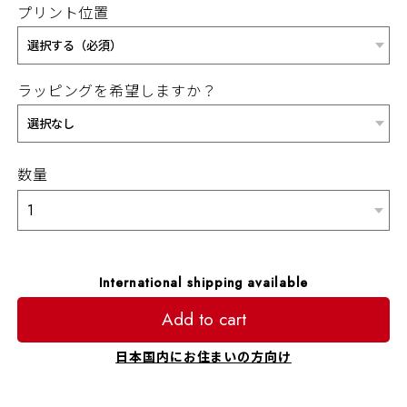
プリント位置
ラッピングを希望しますか？
数量
International shipping available
Add to cart
日本国内にお住まいの方向け