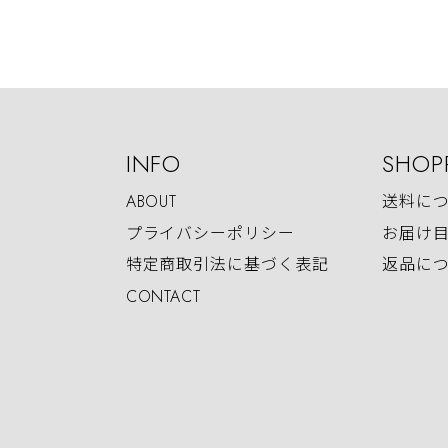
INFO
SHOP
ABOUT
送料に
プライバシーポリシー
お届け
特定商取引法に基づく表記
返品に
CONTACT