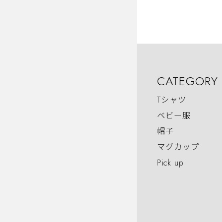
CATEGORY
Tシャツ
ベビー服
帽子
マグカップ
Pick up