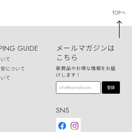
TOPへ
PING GUIDE
メールマガジンは
こちら
ついて
新商品やお得な情報をお届
目安について
けします！
ついて
登録
SNS