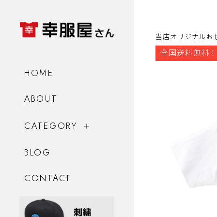
当店オリジナルお
全国送料無料！
HOME
ABOUT
CATEGORY
BLOG
CONTACT