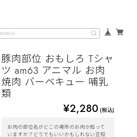
豚肉部位 おもしろ Tシャ
ツ am63 アニマル お肉
焼肉 バーベキュー 哺乳
類
¥2,280
(税込)
お肉の部位名がどこの場所のお肉か知って
いますか？どうでもいいかもしれない豆知