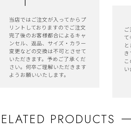
当店ではご注文が入ってからプ
リントしておりますのでご注文
ご
完了後のお客様都合によるキャ
て
ンセル、返品、サイズ・カラー
と
変更などの交換は不可とさせて
き
いただきます。予めご了承くだ
こ
さい。何卒ご理解いただきます
い
ようお願いいたします。
RELATED PRODUCTS