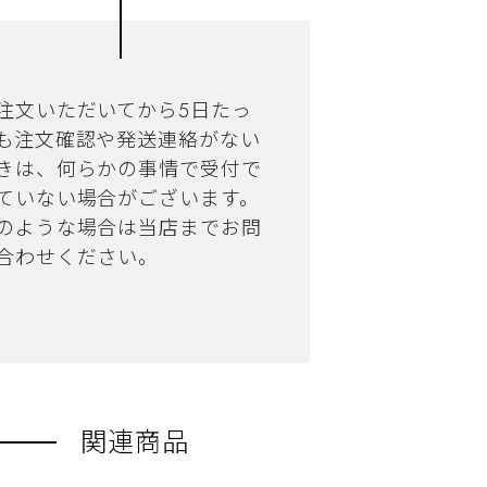
注文いただいてから5日たっ
も注文確認や発送連絡がない
きは、何らかの事情で受付で
ていない場合がございます。
のような場合は当店までお問
合わせください。
関連商品