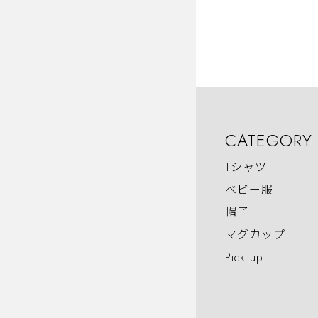
CATEGORY
Tシャツ
ベビー服
帽子
マグカップ
Pick up