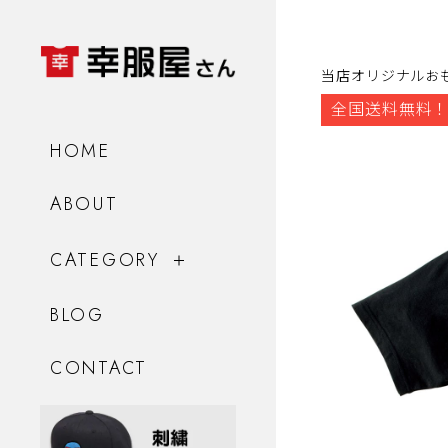
当店オリジナルお
全国送料無料！
HOME
ABOUT
CATEGORY
BLOG
CONTACT