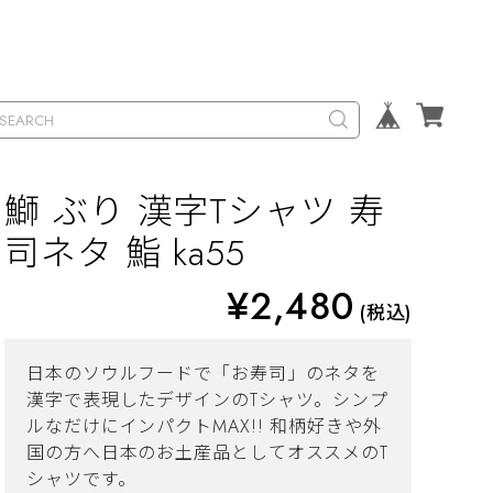
鰤 ぶり 漢字Tシャツ 寿
司ネタ 鮨 ka55
¥2,480
(税込)
日本のソウルフードで「お寿司」のネタを
漢字で表現したデザインのTシャツ。シンプ
ルなだけにインパクトMAX!! 和柄好きや外
国の方へ日本のお土産品としてオススメのT
シャツです。