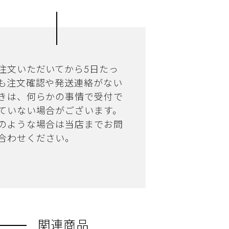
注文いただいてから5日たっ
も注文確認や発送連絡がない
きは、何らかの事情で受付で
ていない場合がございます。
のような場合は当店までお問
合わせください。
関連商品