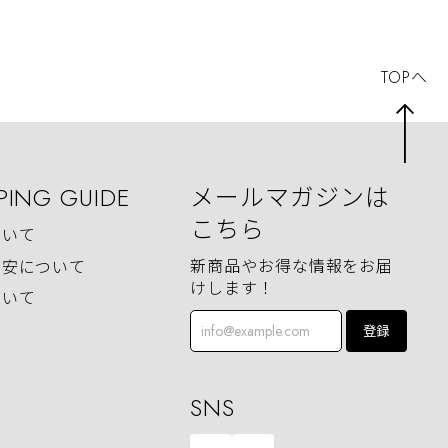
TOPへ
PING GUIDE
メールマガジンは
こちら
ついて
新商品やお得な情報をお届
目安について
けします！
ついて
登録
SNS