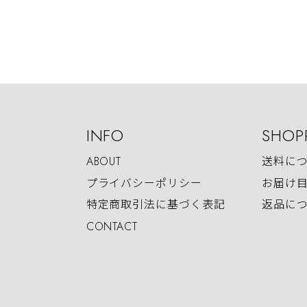
INFO
SHOP
ABOUT
送料に
プライバシーポリシー
お届け
特定商取引法に基づく表記
返品に
CONTACT