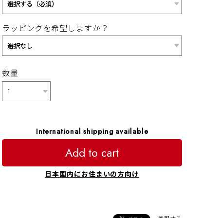
ラッピングを希望しますか？
数量
International shipping available
Add to cart
日本国内にお住まいの方向け