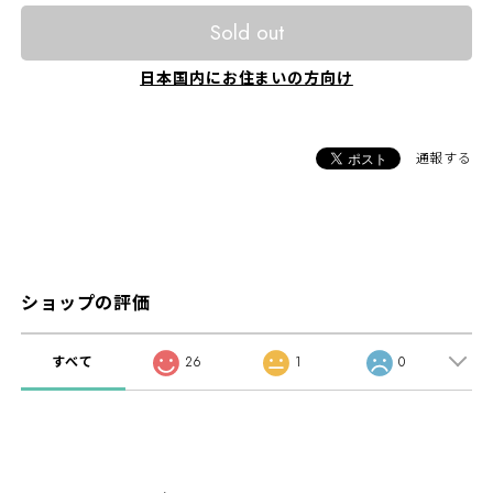
Sold out
日本国内にお住まいの方向け
通報する
ショップの評価
すべて
26
1
0