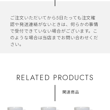
ご注文いただいてから5日たっても注文確
認や発送連絡がないときは、何らかの事情
で受付できていない場合がございます。こ
のような場合は当店までお問い合わせくだ
さい。
RELATED PRODUCTS
関連商品