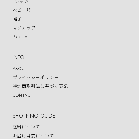
Tシャツ
ベビー服
帽子
マグカップ
Pick up
INFO
ABOUT
プライバシーポリシー
特定商取引法に基づく表記
CONTACT
SHOPPING GUIDE
送料について
お届け目安について