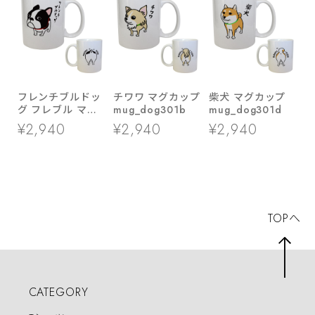
フレンチブルドッ
チワワ マグカップ
柴犬 マグカップ
グ フレブル マグ
mug_dog301b
mug_dog301d
カップ
¥2,940
¥2,940
¥2,940
mug_dog301a
TOPへ
CATEGORY