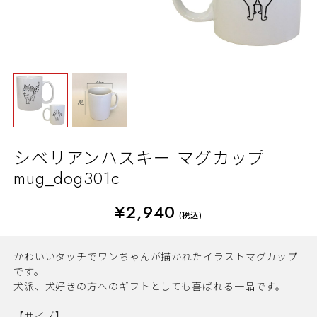
シベリアンハスキー マグカップ
mug_dog301c
¥2,940
(税込)
かわいいタッチでワンちゃんが描かれたイラストマグカップ
です。
犬派、犬好きの方へのギフトとしても喜ばれる一品です。
【サイズ】