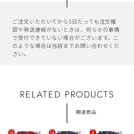
ご注文いただいてから5日たっても注文確
認や発送連絡がないときは、何らかの事情
で受付できていない場合がございます。こ
のような場合は当店までお問い合わせくだ
さい。
RELATED PRODUCTS
関連商品