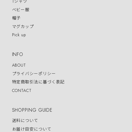
Tシャツ
ベビー服
帽子
マグカップ
Pick up
INFO
ABOUT
プライバシーポリシー
特定商取引法に基づく表記
CONTACT
SHOPPING GUIDE
送料について
お届け目安について