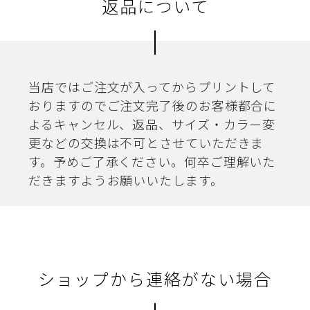
返品について
当店ではご注文が入ってからプリントして
おりますのでご注文完了後のお客様都合に
よるキャンセル、返品、サイズ・カラー変
更などの交換は不可とさせていただきま
す。予めご了承ください。何卒ご理解いた
だきますようお願いいたします。
ショップから連絡がない場合