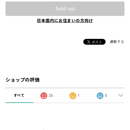
Sold out
日本国内にお住まいの方向け
通報する
ショップの評価
すべて
26
1
0