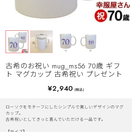
古希のお祝い mug_ms56 70歳 ギフ
ト マグカップ 古希祝い プレゼント
¥2,940
(税込)
ローソクをモチーフにしたシンプルで美しいデザインのマグ
カップ。
古希祝いとしてきっと喜んでいただける一品です。
【サイズ】