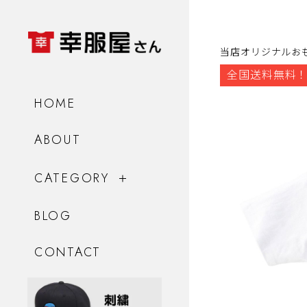
当店オリジナルお
全国送料無料！
HOME
ABOUT
CATEGORY
BLOG
CONTACT