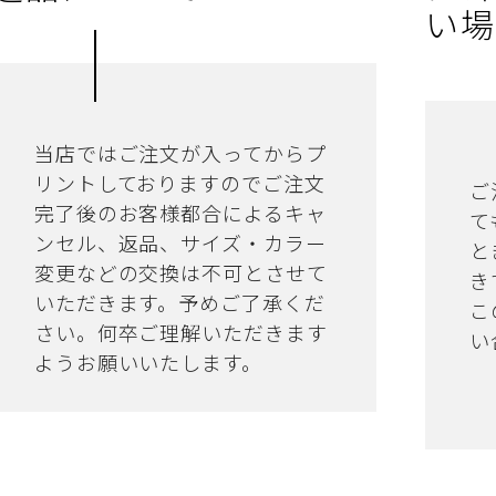
い場
当店ではご注文が入ってからプ
リントしておりますのでご注文
ご
完了後のお客様都合によるキャ
て
ンセル、返品、サイズ・カラー
と
変更などの交換は不可とさせて
き
いただきます。予めご了承くだ
こ
さい。何卒ご理解いただきます
い
ようお願いいたします。