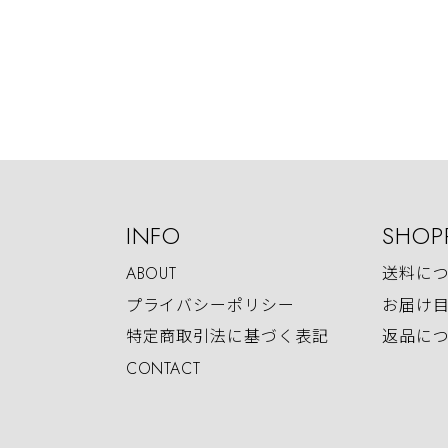
INFO
SHOP
ABOUT
送料に
プライバシーポリシー
お届け
特定商取引法に基づく表記
返品に
CONTACT