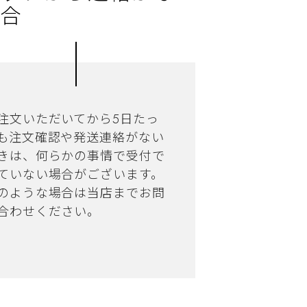
合
注文いただいてから5日たっ
も注文確認や発送連絡がない
きは、何らかの事情で受付で
ていない場合がございます。
のような場合は当店までお問
合わせください。