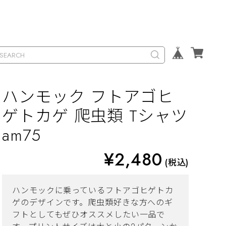
ハンモック フトアゴヒ
ゲトカゲ 爬虫類 Tシャツ
am75
¥2,480
(税込)
ハンモックに乗っているフトアゴヒゲトカ
ゲのデザインです。爬虫類好きな方へのギ
フトとしてもぜひオススメしたい一品で