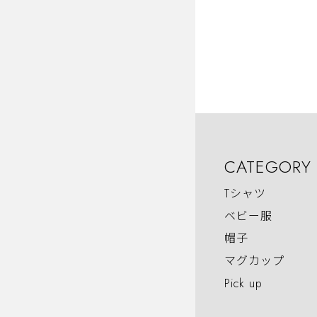
CATEGORY
Tシャツ
ベビー服
帽子
マグカップ
Pick up