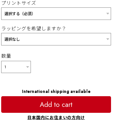
プリントサイズ
ラッピングを希望しますか？
数量
International shipping available
Add to cart
日本国内にお住まいの方向け