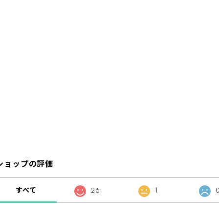
ショップの評価
すべて
26
1