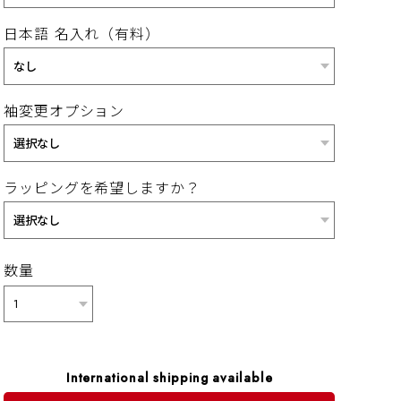
日本語 名入れ（有料）
袖変更オプション
ラッピングを希望しますか？
数量
International shipping available