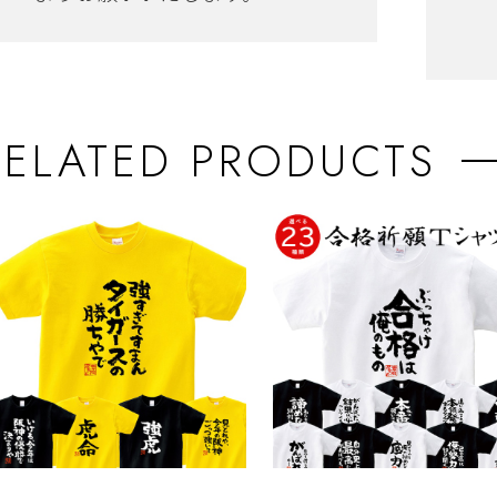
RELATED PRODUCTS