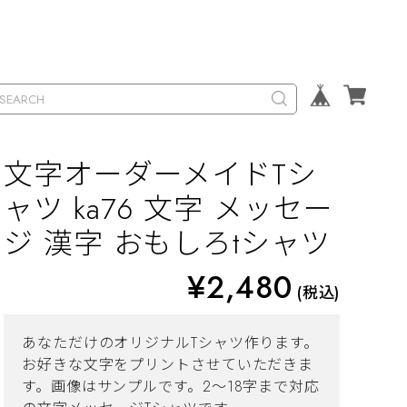
文字オーダーメイドTシ
ャツ ka76 文字 メッセー
ジ 漢字 おもしろtシャツ
¥2,480
(税込)
あなただけのオリジナルTシャツ作ります。
お好きな文字をプリントさせていただきま
す。画像はサンプルです。2～18字まで対応