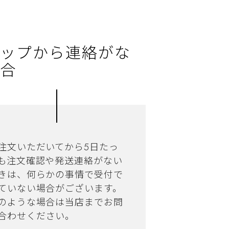
ップから連絡がな
合
注文いただいてから5日たっ
も注文確認や発送連絡がない
きは、何らかの事情で受付で
ていない場合がございます。
のような場合は当店までお問
合わせください。