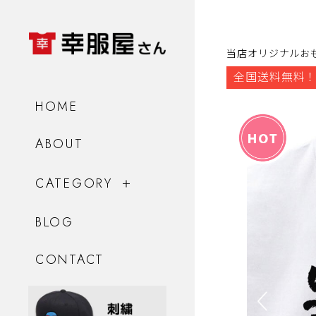
当店オリジナルお
全国送料無料！
HOME
ABOUT
CATEGORY
BLOG
CONTACT