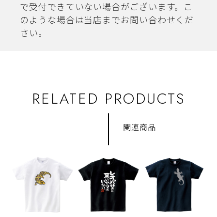
で受付できていない場合がございます。こ
のような場合は当店までお問い合わせくだ
さい。
RELATED PRODUCTS
関連商品