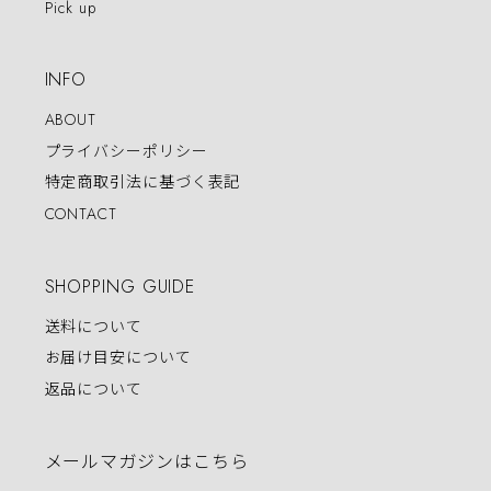
Pick up
INFO
ABOUT
プライバシーポリシー
特定商取引法に基づく表記
CONTACT
SHOPPING GUIDE
送料について
お届け目安について
返品について
メールマガジンはこちら