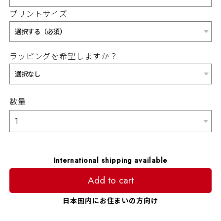
プリントサイズ
ラッピングを希望しますか？
数量
International shipping available
Add to cart
日本国内にお住まいの方向け