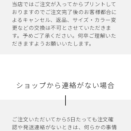
当店ではご注文が入ってからプリントして
おりますのでご注文完了後のお客様都合に
よるキャンセル、返品、サイズ・カラー変
更などの交換は不可とさせていただきま
す。予めご了承ください。何卒ご理解いた
だきますようお願いいたします。
ショップから連絡がない場合
ご注文いただいてから5日たっても注文確
認や発送連絡がないときは、何らかの事情