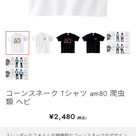
コーンスネーク Tシャツ am80 爬虫
類 ヘビ
¥2,480
(税込)
スレンダーなフォルムが特徴的なコーンスネークのデザイン