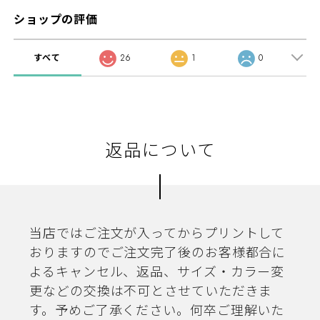
ショップの評価
すべて
26
1
0
返品について
当店ではご注文が入ってからプリントして
おりますのでご注文完了後のお客様都合に
よるキャンセル、返品、サイズ・カラー変
更などの交換は不可とさせていただきま
す。予めご了承ください。何卒ご理解いた