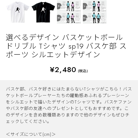
選べるデザイン バスケットボール
ドリブル Tシャツ sp19 バスケ部 ス
ポーツ シルエットデザイン
¥2,480
(税込)
バスケ部、バスケ好きにはたまらないTシャツがこちら！バス
ケットボールプレーヤーたちの躍動感あふれるプレーシーン
をシルエットで描いたデザインのTシャツです。バスケファン
やバスケ部の友達へのプレゼントとしてもおすすめです。こ
のデザインを含め数種類ありますので他のデザインもぜひチ
ェックしてください。
＜サイズについて(cm)＞