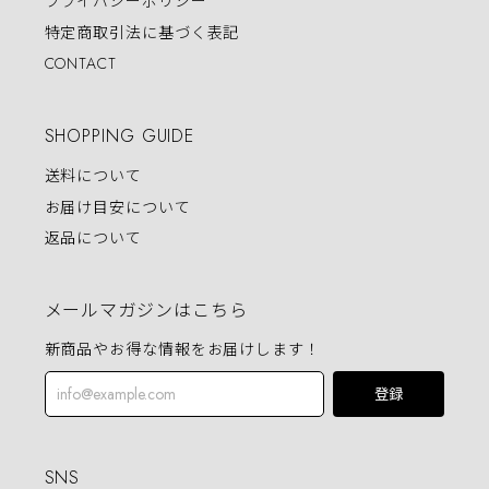
プライバシーポリシー
特定商取引法に基づく表記
CONTACT
SHOPPING GUIDE
送料について
お届け目安について
返品について
メールマガジンはこちら
新商品やお得な情報をお届けします！
登録
SNS