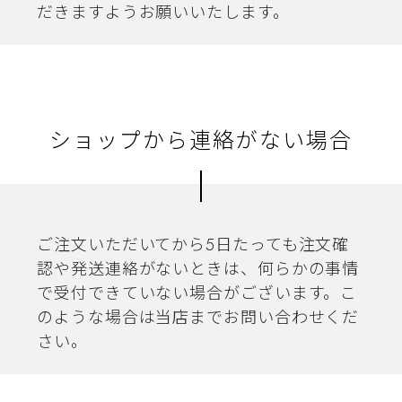
だきますようお願いいたします。
ショップから連絡がない場合
ご注文いただいてから5日たっても注文確
認や発送連絡がないときは、何らかの事情
で受付できていない場合がございます。こ
のような場合は当店までお問い合わせくだ
さい。