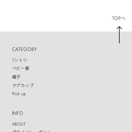
TOPへ
CATEGORY
Tシャツ
ベビー服
帽子
マグカップ
Pick up
INFO
ABOUT