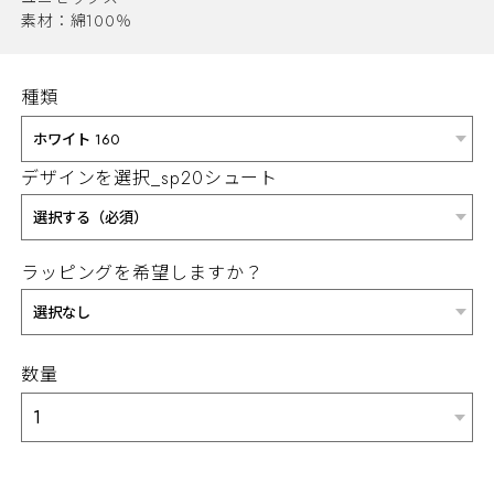
素材：綿100％
種類
デザインを選択_sp20シュート
ラッピングを希望しますか？
数量