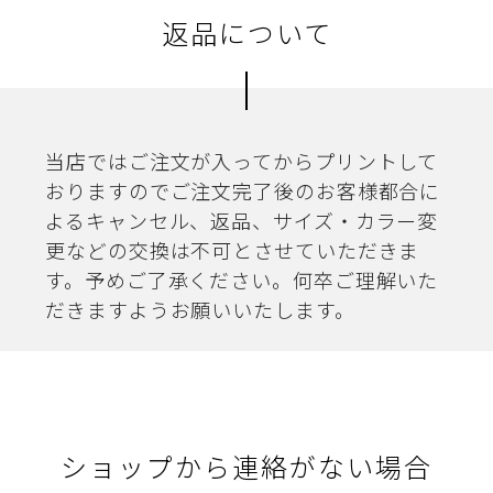
返品について
当店ではご注文が入ってからプリントして
おりますのでご注文完了後のお客様都合に
よるキャンセル、返品、サイズ・カラー変
更などの交換は不可とさせていただきま
す。予めご了承ください。何卒ご理解いた
だきますようお願いいたします。
ショップから連絡がない場合