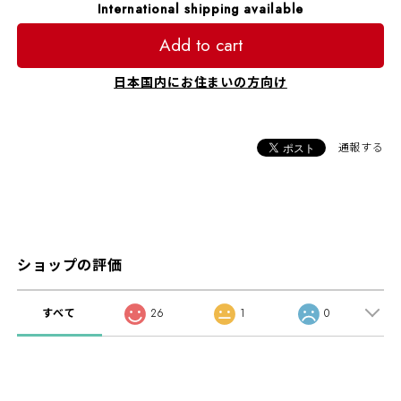
International shipping available
Add to cart
日本国内にお住まいの方向け
通報する
ショップの評価
すべて
26
1
0