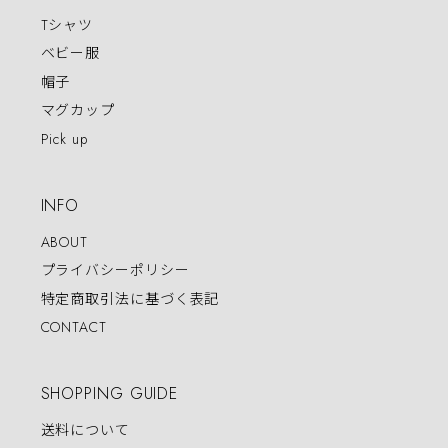
Tシャツ
ベビー服
帽子
マグカップ
Pick up
INFO
ABOUT
プライバシーポリシー
特定商取引法に基づく表記
CONTACT
SHOPPING GUIDE
送料について