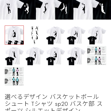
選べるデザイン バスケットボール
シュート Tシャツ sp20 バスケ部 ス
ポーツ シルエットデザイン