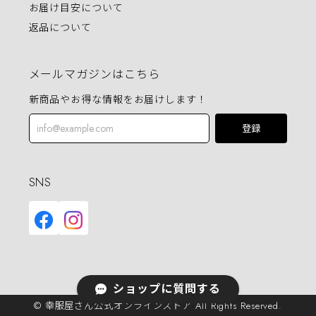
お届け目安について
返品について
メールマガジンはこちら
新商品やお得な情報をお届けします！
登録
SNS
ショップに質問する
© 幸服屋さん公式オンラインストア All Rights Reserved.