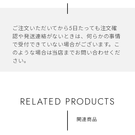
ご注文いただいてから5日たっても注文確
認や発送連絡がないときは、何らかの事情
で受付できていない場合がございます。こ
のような場合は当店までお問い合わせくだ
さい。
RELATED PRODUCTS
関連商品