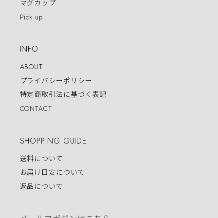
マグカップ
Pick up
INFO
ABOUT
プライバシーポリシー
特定商取引法に基づく表記
CONTACT
SHOPPING GUIDE
送料について
お届け目安について
返品について