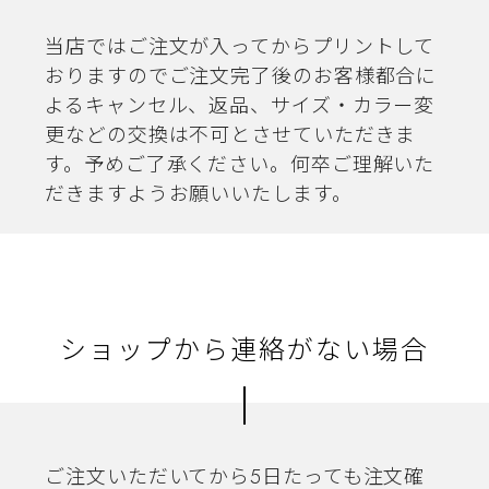
当店ではご注文が入ってからプリントして
おりますのでご注文完了後のお客様都合に
よるキャンセル、返品、サイズ・カラー変
更などの交換は不可とさせていただきま
す。予めご了承ください。何卒ご理解いた
だきますようお願いいたします。
ショップから連絡がない場合
ご注文いただいてから5日たっても注文確