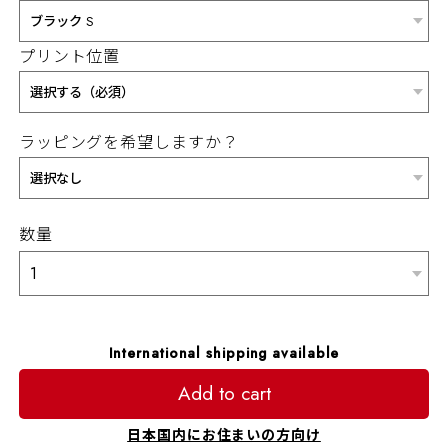
プリント位置
ラッピングを希望しますか？
数量
International shipping available
Add to cart
日本国内にお住まいの方向け