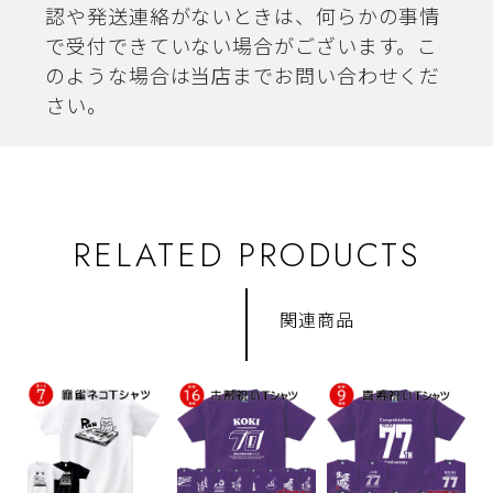
認や発送連絡がないときは、何らかの事情
で受付できていない場合がございます。こ
のような場合は当店までお問い合わせくだ
さい。
RELATED PRODUCTS
関連商品