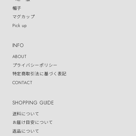
帽子
マグカップ
Pick up
INFO
ABOUT
プライバシーポリシー
特定商取引法に基づく表記
CONTACT
SHOPPING GUIDE
送料について
お届け目安について
返品について