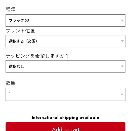
種類
プリント位置
ラッピングを希望しますか？
数量
International shipping available
Add to cart