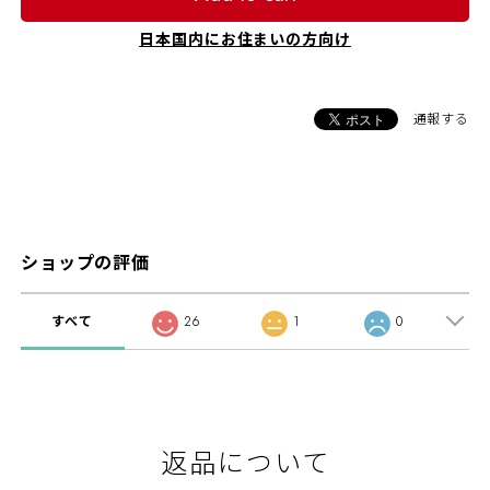
日本国内にお住まいの方向け
通報する
ショップの評価
すべて
26
1
0
返品について