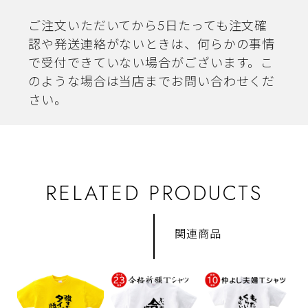
ご注文いただいてから5日たっても注文確
認や発送連絡がないときは、何らかの事情
で受付できていない場合がございます。こ
のような場合は当店までお問い合わせくだ
さい。
RELATED PRODUCTS
関連商品