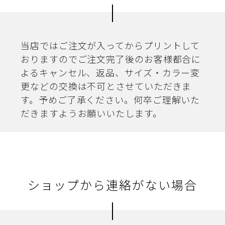
当店ではご注文が入ってからプリントして
おりますのでご注文完了後のお客様都合に
よるキャンセル、返品、サイズ・カラー変
更などの交換は不可とさせていただきま
す。予めご了承ください。何卒ご理解いた
だきますようお願いいたします。
ショップから連絡がない場合