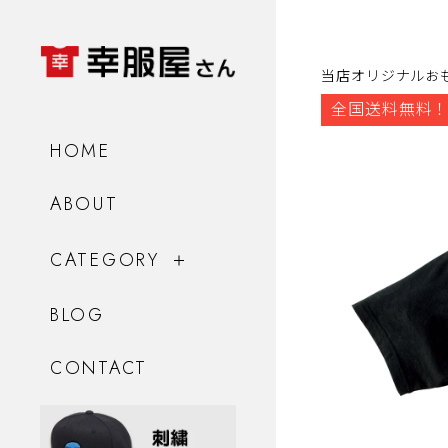
当店オリジナルお
全国送料無料！
HOME
ABOUT
CATEGORY
BLOG
CONTACT