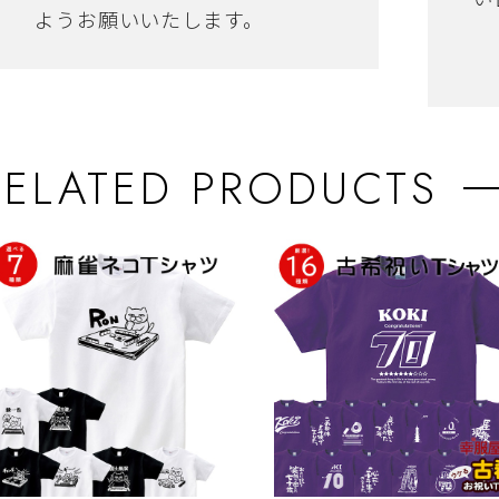
ようお願いいたします。
RELATED PRODUCTS