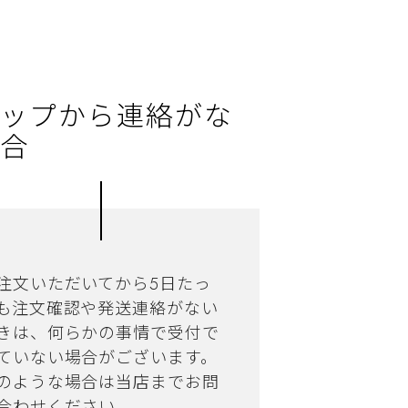
ップから連絡がな
合
注文いただいてから5日たっ
も注文確認や発送連絡がない
きは、何らかの事情で受付で
ていない場合がございます。
のような場合は当店までお問
合わせください。