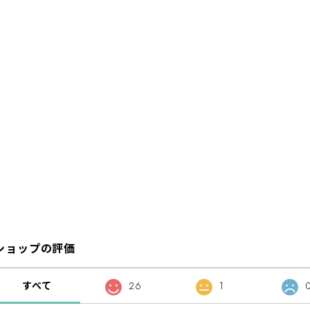
ショップの評価
すべて
26
1