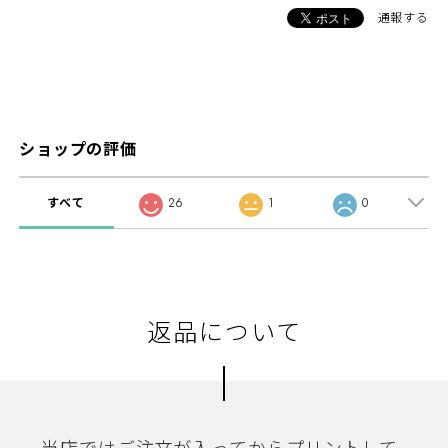
通報する
ショップの評価
すべて
26
1
0
返品について