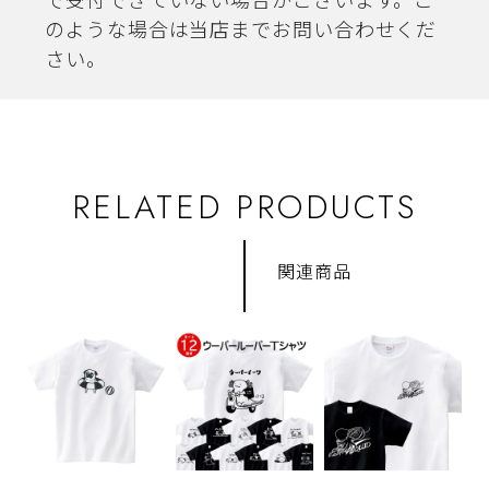
で受付できていない場合がございます。こ
のような場合は当店までお問い合わせくだ
さい。
RELATED PRODUCTS
関連商品