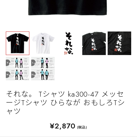
それな。 Tシャツ ka300-47 メッセ
ージTシャツ ひらなが おもしろTシ
ャツ
¥2,870
(税込)