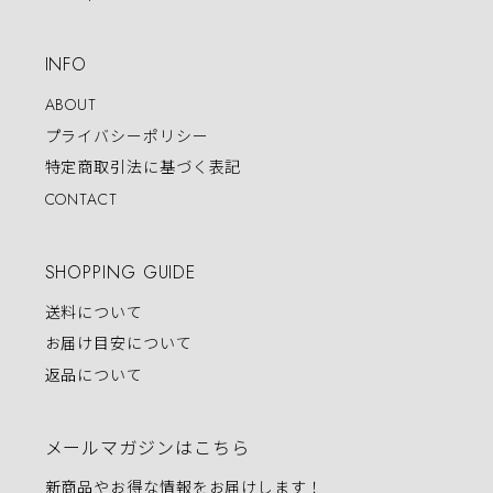
INFO
ABOUT
プライバシーポリシー
特定商取引法に基づく表記
CONTACT
SHOPPING GUIDE
送料について
お届け目安について
返品について
メールマガジンはこちら
新商品やお得な情報をお届けします！