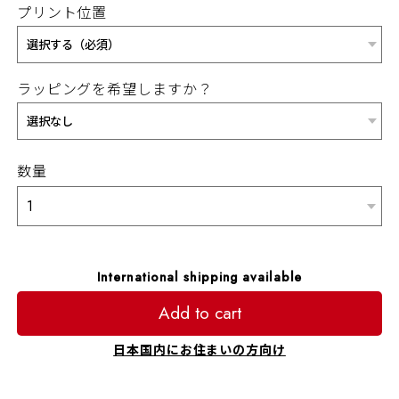
プリント位置
ラッピングを希望しますか？
数量
International shipping available
Add to cart
日本国内にお住まいの方向け