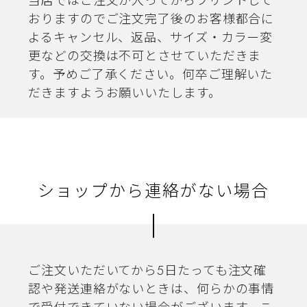
当店ではご注文が入ってからプリントして
おりますのでご注文完了後のお客様都合に
よるキャンセル、返品、サイズ・カラー変
更などの交換は不可とさせていただきま
す。予めご了承ください。何卒ご理解いた
だきますようお願いいたします。
ショップから連絡がない場合
ご注文いただいてから5日たっても注文確
認や発送連絡がないときは、何らかの事情