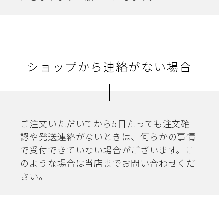
ショップから連絡がない場合
ご注文いただいてから5日たっても注文確
認や発送連絡がないときは、何らかの事情
で受付できていない場合がございます。こ
のような場合は当店までお問い合わせくだ
さい。