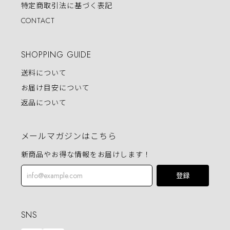
特定商取引法に基づく表記
CONTACT
SHOPPING GUIDE
送料について
お届け目安について
返品について
メールマガジンはこちら
新商品やお得な情報をお届けします！
登録
SNS