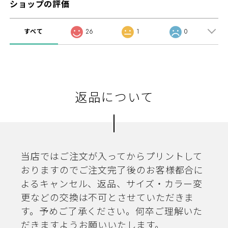
ショップの評価
すべて
26
1
0
返品について
当店ではご注文が入ってからプリントして
おりますのでご注文完了後のお客様都合に
よるキャンセル、返品、サイズ・カラー変
更などの交換は不可とさせていただきま
す。予めご了承ください。何卒ご理解いた
だきますようお願いいたします。