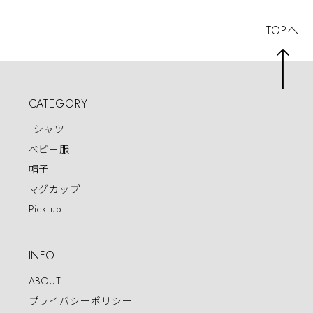
TOPへ
CATEGORY
Tシャツ
ベビー服
帽子
マグカップ
Pick up
INFO
ABOUT
プライバシーポリシー