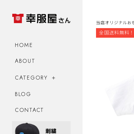
当店オリジナルお
全国送料無料！
HOME
ABOUT
CATEGORY
BLOG
CONTACT