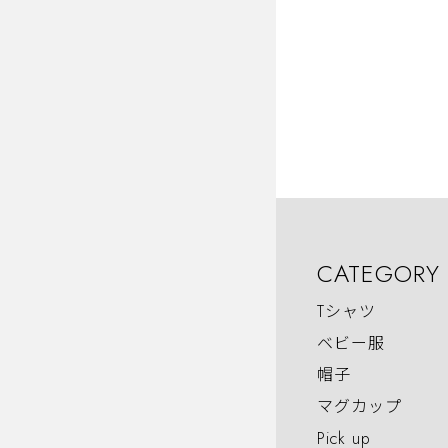
CATEGORY
Tシャツ
ベビー服
帽子
マグカップ
Pick up