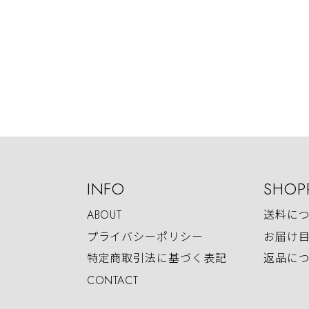
INFO
SHOP
ABOUT
送料に
プライバシーポリシー
お届け
特定商取引法に基づく表記
返品に
CONTACT