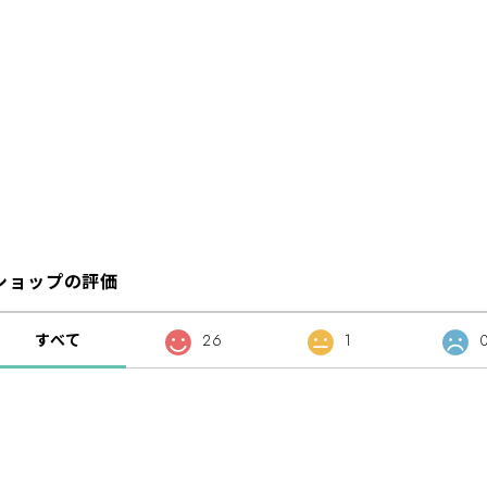
ショップの評価
すべて
26
1