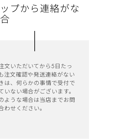
ップから連絡がな
合
注文いただいてから5日たっ
も注文確認や発送連絡がない
きは、何らかの事情で受付で
ていない場合がございます。
のような場合は当店までお問
合わせください。