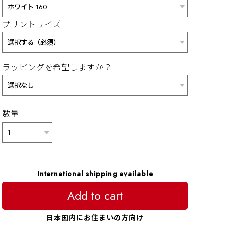
プリントサイズ
ラッピングを希望しますか？
数量
International shipping available
Add to cart
日本国内にお住まいの方向け