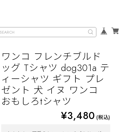
ワンコ フレンチブルド
ッグ Tシャツ dog301a テ
ィーシャツ ギフト プレ
ゼント 犬 イヌ ワンコ
おもしろtシャツ
¥3,480
(税込)