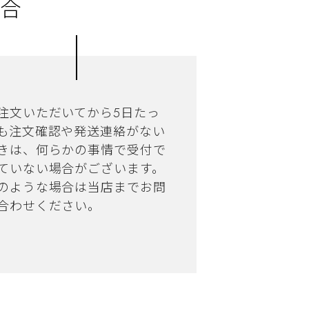
合
注文いただいてから5日たっ
も注文確認や発送連絡がない
きは、何らかの事情で受付で
ていない場合がございます。
のような場合は当店までお問
合わせください。