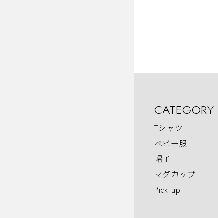
CATEGORY
Tシャツ
ベビー服
帽子
マグカップ
Pick up