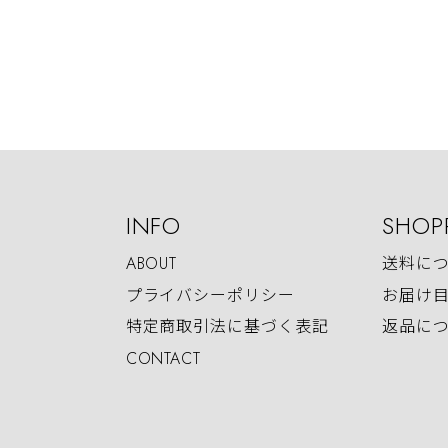
INFO
SHOP
ABOUT
送料に
プライバシーポリシー
お届け
特定商取引法に基づく表記
返品に
CONTACT