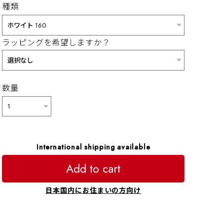
種類
ラッピングを希望しますか？
数量
International shipping available
Add to cart
日本国内にお住まいの方向け