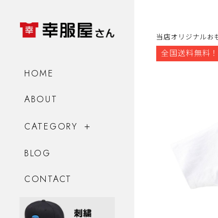
当店オリジナルお
全国送料無料！
HOME
ABOUT
CATEGORY
BLOG
CONTACT