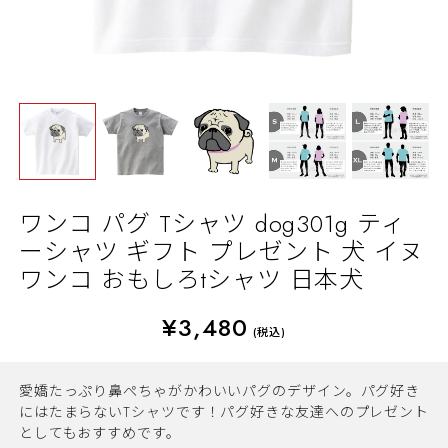
ワンコ パグ Tシャツ dog301g ティ
ーシャツ ギフト プレゼント 犬 イヌ
ワンコ おもしろtシャツ 日本犬
¥3,480
(税込)
愛嬌たっぷり鼻ぺちゃがかわいいパグのデザイン。パグ好き
にはたまらないTシャツです！パグ好きな友達へのプレゼント
としてもおすすめです。