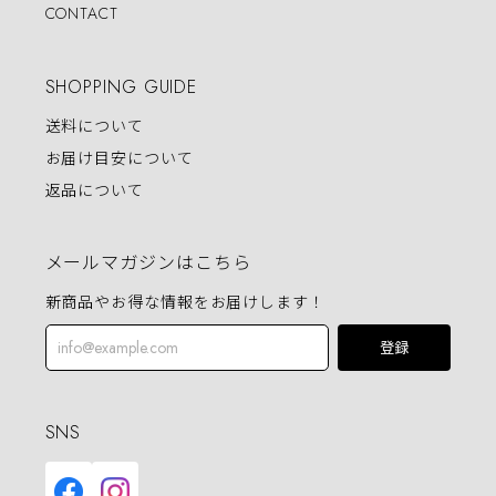
CONTACT
SHOPPING GUIDE
送料について
お届け目安について
返品について
メールマガジンはこちら
新商品やお得な情報をお届けします！
登録
SNS