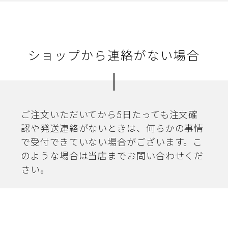
ショップから連絡がない場合
ご注文いただいてから5日たっても注文確
認や発送連絡がないときは、何らかの事情
で受付できていない場合がございます。こ
のような場合は当店までお問い合わせくだ
さい。