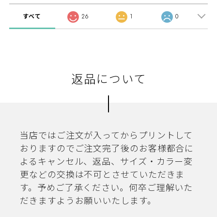
すべて
26
1
0
返品について
当店ではご注文が入ってからプリントして
おりますのでご注文完了後のお客様都合に
よるキャンセル、返品、サイズ・カラー変
更などの交換は不可とさせていただきま
す。予めご了承ください。何卒ご理解いた
だきますようお願いいたします。