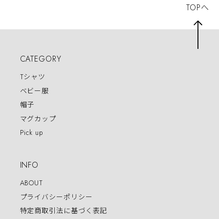
TOPへ
CATEGORY
Tシャツ
ベビー服
帽子
マグカップ
Pick up
INFO
ABOUT
プライバシーポリシー
特定商取引法に基づく表記