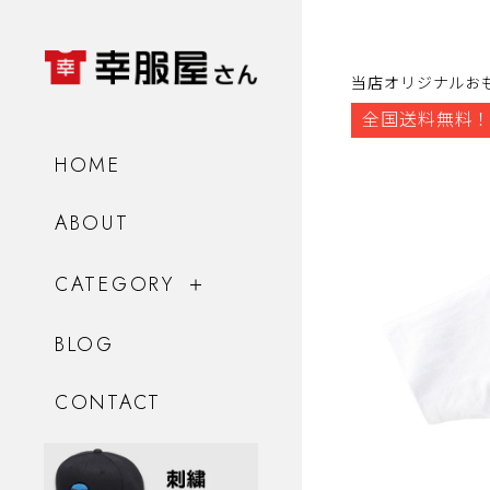
当店オリジナルお
全国送料無料！
HOME
ABOUT
CATEGORY
BLOG
CONTACT