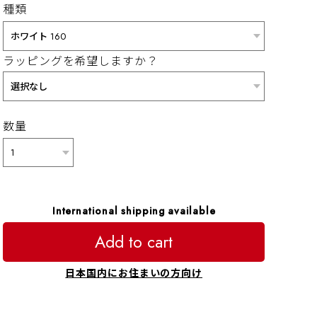
種類
ラッピングを希望しますか？
数量
International shipping available
Add to cart
日本国内にお住まいの方向け