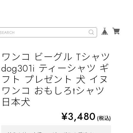
ワンコ ビーグル Tシャツ
dog301i ティーシャツ ギ
フト プレゼント 犬 イヌ
ワンコ おもしろtシャツ
日本犬
¥3,480
(税込)