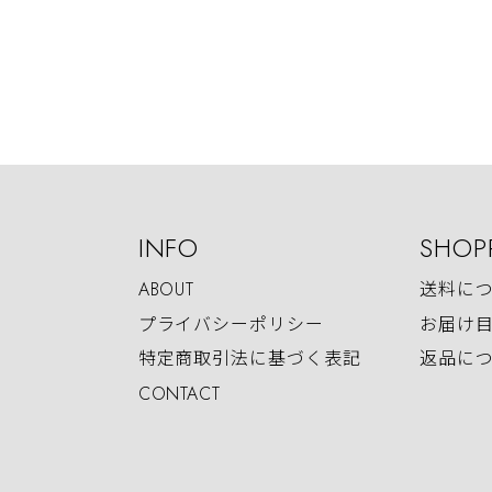
INFO
SHOP
ABOUT
送料に
プライバシーポリシー
お届け
特定商取引法に基づく表記
返品に
CONTACT