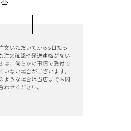
合
注文いただいてから5日たっ
も注文確認や発送連絡がない
きは、何らかの事情で受付で
ていない場合がございます。
のような場合は当店までお問
合わせください。