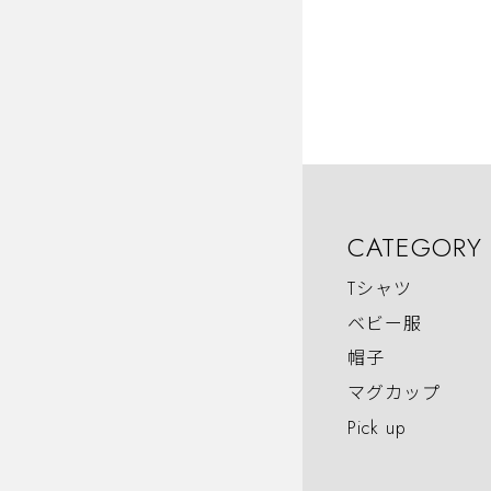
CATEGORY
Tシャツ
ベビー服
帽子
マグカップ
Pick up