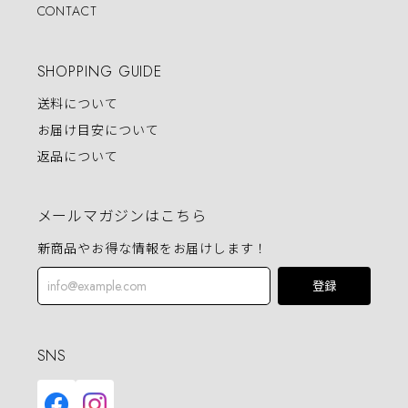
CONTACT
SHOPPING GUIDE
送料について
お届け目安について
返品について
メールマガジンはこちら
新商品やお得な情報をお届けします！
登録
SNS