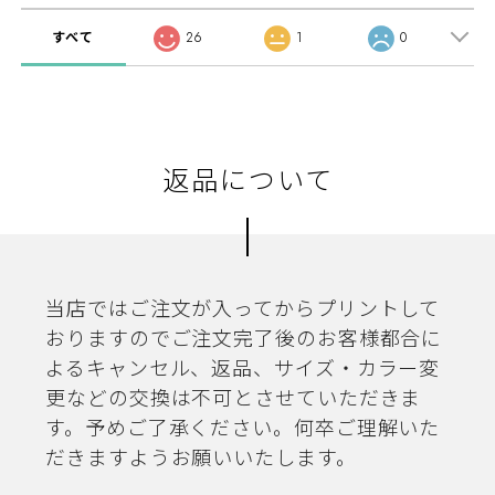
すべて
26
1
0
返品について
当店ではご注文が入ってからプリントして
おりますのでご注文完了後のお客様都合に
よるキャンセル、返品、サイズ・カラー変
更などの交換は不可とさせていただきま
す。予めご了承ください。何卒ご理解いた
だきますようお願いいたします。