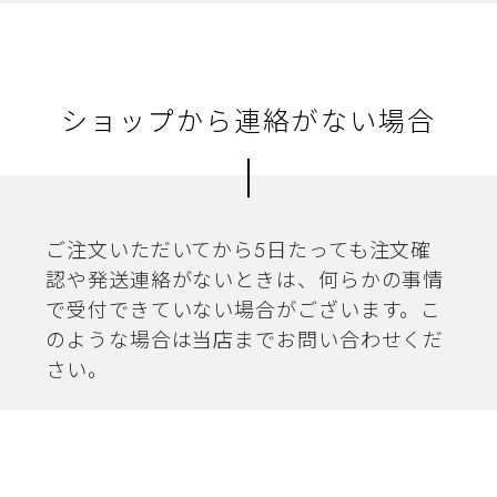
ショップから連絡がない場合
ご注文いただいてから5日たっても注文確
認や発送連絡がないときは、何らかの事情
で受付できていない場合がございます。こ
のような場合は当店までお問い合わせくだ
さい。