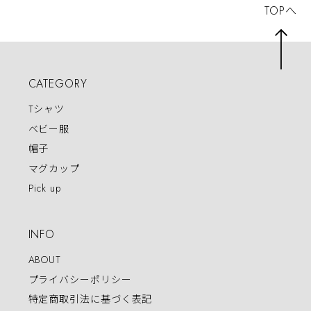
TOPへ
CATEGORY
Tシャツ
ベビー服
帽子
マグカップ
Pick up
INFO
ABOUT
プライバシーポリシー
特定商取引法に基づく表記