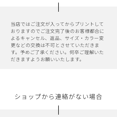
当店ではご注文が入ってからプリントして
おりますのでご注文完了後のお客様都合に
よるキャンセル、返品、サイズ・カラー変
更などの交換は不可とさせていただきま
す。予めご了承ください。何卒ご理解いた
だきますようお願いいたします。
ショップから連絡がない場合