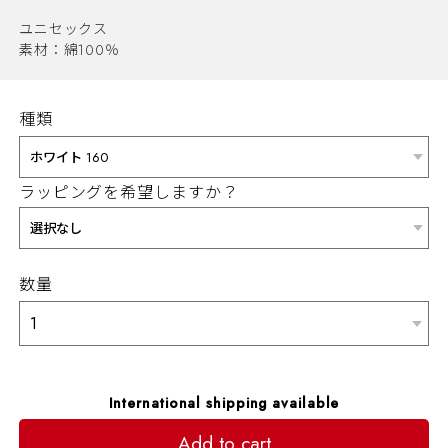
ユニセックス
素材：綿100％
種類
ラッピングを希望しますか？
数量
International shipping available
Add to cart