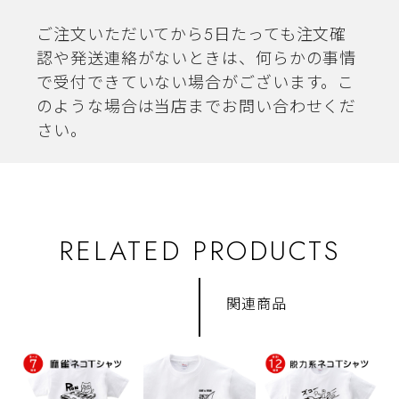
ご注文いただいてから5日たっても注文確
認や発送連絡がないときは、何らかの事情
で受付できていない場合がございます。こ
のような場合は当店までお問い合わせくだ
さい。
RELATED PRODUCTS
関連商品