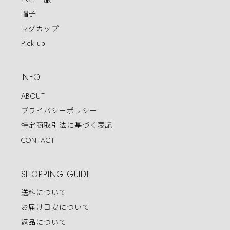
帽子
マグカップ
Pick up
INFO
ABOUT
プライバシーポリシー
特定商取引法に基づく表記
CONTACT
SHOPPING GUIDE
送料について
お届け目安について
返品について