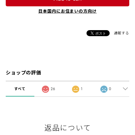
日本国内にお住まいの方向け
通報する
ショップの評価
すべて
26
1
0
返品について