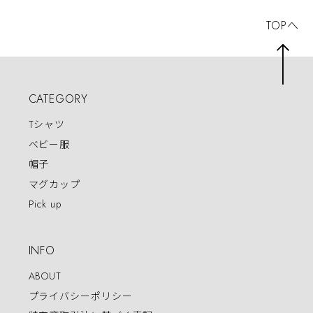
TOPへ
CATEGORY
Tシャツ
ベビー服
帽子
マグカップ
Pick up
INFO
ABOUT
プライバシーポリシー