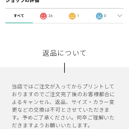
ショップの評価
すべて
26
1
0
返品について
当店ではご注文が入ってからプリントして
おりますのでご注文完了後のお客様都合に
よるキャンセル、返品、サイズ・カラー変
更などの交換は不可とさせていただきま
す。予めご了承ください。何卒ご理解いた
だきますようお願いいたします。