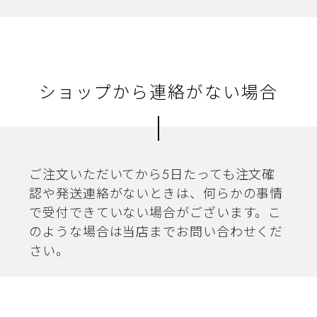
ショップから連絡がない場合
ご注文いただいてから5日たっても注文確
認や発送連絡がないときは、何らかの事情
で受付できていない場合がございます。こ
のような場合は当店までお問い合わせくだ
さい。