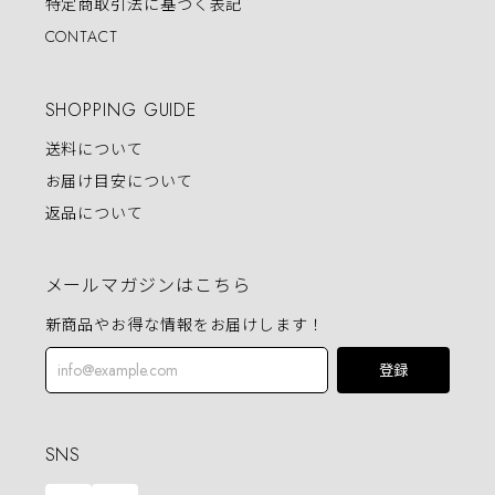
特定商取引法に基づく表記
CONTACT
SHOPPING GUIDE
送料について
お届け目安について
返品について
メールマガジンはこちら
新商品やお得な情報をお届けします！
登録
SNS